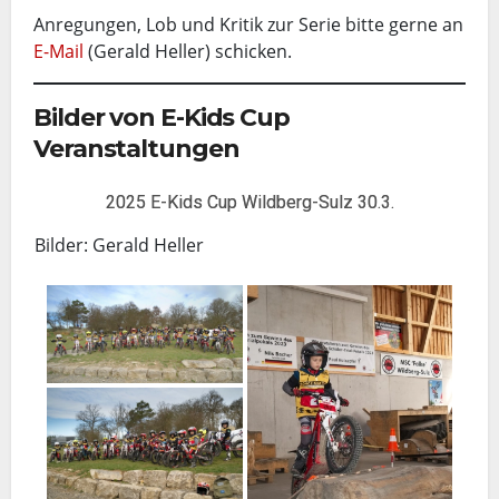
Anregungen, Lob und Kritik zur Serie bitte gerne an
E-Mail
(Gerald Heller) schicken.
Bilder von E-Kids Cup
Veranstaltungen
2025 E-Kids Cup Wildberg-Sulz 30.3.
Bilder: Gerald Heller