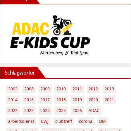
Schlagwörter
2002
2008
2009
2010
2011
2012
2013
2014
2016
2017
2018
2019
2020
2021
2022
2023
2024
2025
2026
ADAC
arbeitsdienst
BWJ
clubtreff
corona
DM