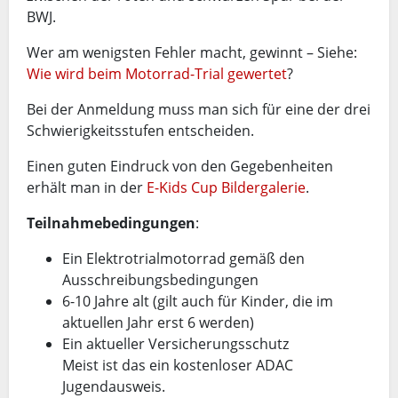
BWJ.
Wer am wenigsten Fehler macht, gewinnt – Siehe:
Wie wird beim Motorrad-Trial gewertet
?
Bei der Anmeldung muss man sich für eine der drei
Schwierigkeitsstufen entscheiden.
Einen guten Eindruck von den Gegebenheiten
erhält man in der
E-Kids Cup Bildergalerie
.
Teilnahmebedingungen
:
Ein Elektrotrialmotorrad gemäß den
Ausschreibungsbedingungen
6-10 Jahre alt (gilt auch für Kinder, die im
aktuellen Jahr erst 6 werden)
Ein aktueller Versicherungsschutz
Meist ist das ein kostenloser ADAC
Jugendausweis.