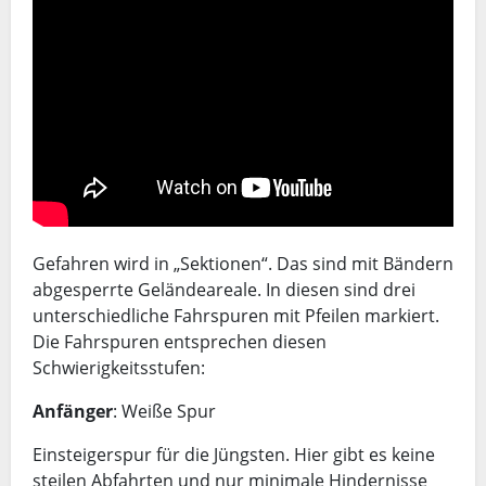
Gefahren wird in „Sektionen“. Das sind mit Bändern
abgesperrte Geländeareale. In diesen sind drei
unterschiedliche Fahrspuren mit Pfeilen markiert.
Die Fahrspuren entsprechen diesen
Schwierigkeitsstufen:
Anfänger
: Weiße Spur
Einsteigerspur für die Jüngsten. Hier gibt es keine
steilen Abfahrten und nur minimale Hindernisse