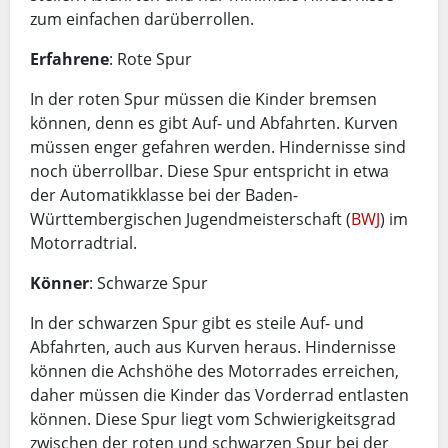
zum einfachen darüberrollen.
Erfahrene
: Rote Spur
In der roten Spur müssen die Kinder bremsen
können, denn es gibt Auf- und Abfahrten. Kurven
müssen enger gefahren werden. Hindernisse sind
noch überrollbar. Diese Spur entspricht in etwa
der Automatikklasse bei der Baden-
Württembergischen Jugendmeisterschaft (
BWJ
) im
Motorradtrial.
Könner
: Schwarze Spur
In der schwarzen Spur gibt es steile Auf- und
Abfahrten, auch aus Kurven heraus. Hindernisse
können die Achshöhe des Motorrades erreichen,
daher müssen die Kinder das Vorderrad entlasten
können. Diese Spur liegt vom Schwierigkeitsgrad
zwischen der roten und schwarzen Spur bei der