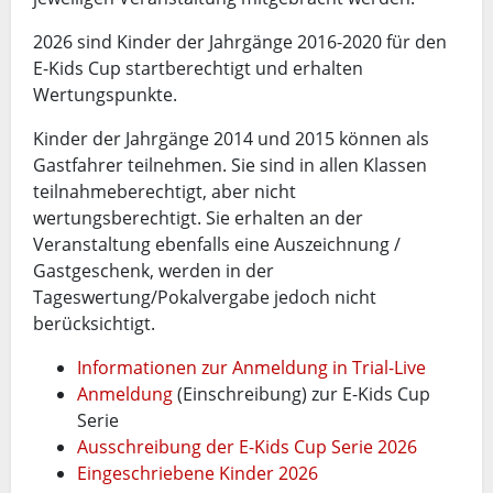
2026 sind Kinder der Jahrgänge 2016-2020 für den
E-Kids Cup startberechtigt und erhalten
Wertungspunkte.
Kinder der Jahrgänge 2014 und 2015 können als
Gastfahrer teilnehmen. Sie sind in allen Klassen
teilnahmeberechtigt, aber nicht
wertungsberechtigt. Sie erhalten an der
Veranstaltung ebenfalls eine Auszeichnung /
Gastgeschenk, werden in der
Tageswertung/Pokalvergabe jedoch nicht
berücksichtigt.
Informationen zur Anmeldung in Trial-Live
Anmeldung
(Einschreibung) zur E-Kids Cup
Serie
Ausschreibung der E-Kids Cup Serie 2026
Eingeschriebene Kinder 2026