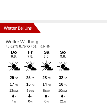
Wetter Bei Uns