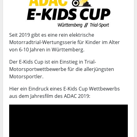
Seit 2019 gibt es eine rein elektrische
Motorradtrial-Wertungsserie für Kinder im Alter
von 6-10 Jahren in Württemberg.
Der E-Kids Cup ist ein Einstieg in Trial-
Motorsportwettbewerbe für die allerjüngsten
Motorsportler.
Hier ein Eindruck eines E-Kids Cup Wettbewerbs
aus dem Jahresfilm des ADAC 2019: