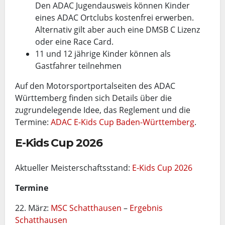
Den ADAC Jugendausweis können Kinder
eines ADAC Ortclubs kostenfrei erwerben.
Alternativ gilt aber auch eine DMSB C Lizenz
oder eine Race Card.
11 und 12 jährige Kinder können als
Gastfahrer teilnehmen
Auf den Motorsportportalseiten des ADAC
Württemberg finden sich Details über die
zugrundelegende Idee, das Reglement und die
Termine:
ADAC E-Kids Cup Baden-Württemberg
.
E-Kids Cup 2026
Aktueller Meisterschaftsstand:
E-Kids Cup 2026
Termine
22. März:
MSC Schatthausen
–
Ergebnis
Schatthausen