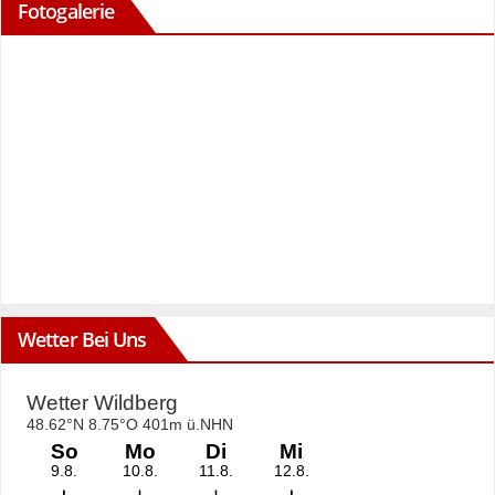
Fotogalerie
Wetter Bei Uns