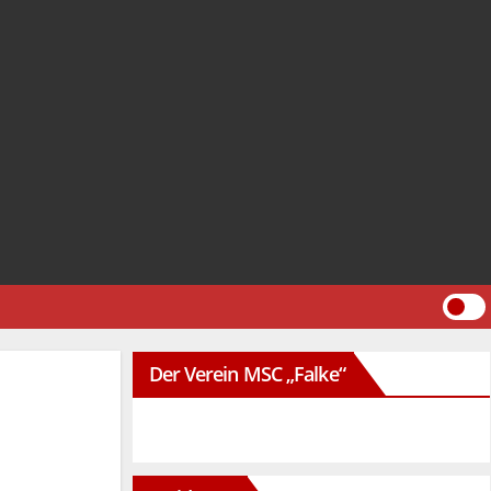
Der Verein MSC „Falke“