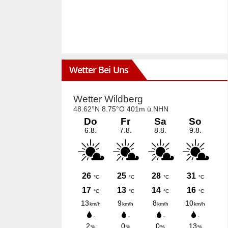
Wetter Bei Uns