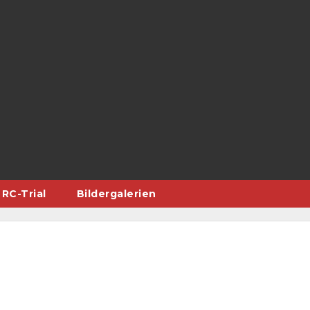
RC-Trial
Bildergalerien