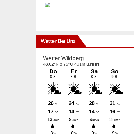
Wetter Bei Uns