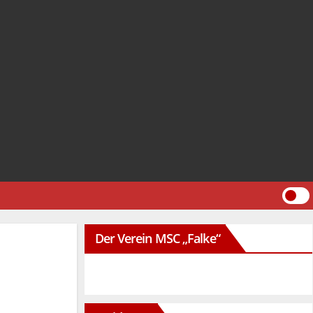
Der Verein MSC „Falke“