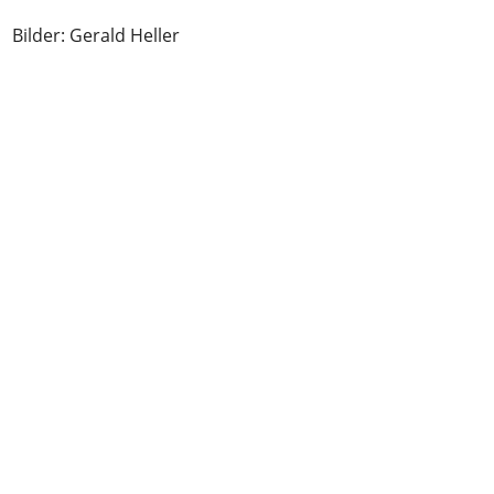
Bilder: Gerald Heller