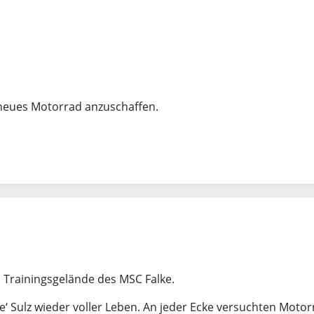
 neues Motorrad anzuschaffen.
 Trainingsgelände des MSC Falke.
‘ Sulz wieder voller Leben. An jeder Ecke versuchten Motor