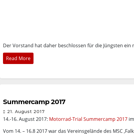
Der Vorstand hat daher beschlossen für die Jüngsten ein
Read More
Summercamp 2017
21. August 2017
14.-16. August 2017:
Motorrad-Trial Summercamp 2017
im
Vom 14. – 16.8 2017 war das Vereinsgelände des MSC ‚Falke