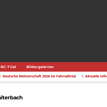
RC-Trial
Bildergalerien
Deutsche Meisterschaft 2026 im Fahrradtrial
Aktuelle Inf
aiterbach