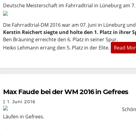
Deutsche Meisterschaft im Fahrradtrial in Lüneburg am 7.
Die Fahrradtrial-DM 2016 war am 07. Juni in Lüneburg und f
Kerstin Reichert siegte und holte den 1. Platz in ihrer 
Ben Bräuning erreichte den 6. Platz in seiner Spur.
Heiko Lehmann errang den 5. Platz in der Elite.
Read Mor
Max Faude bei der WM 2016 in Gefrees
1. Juni 2016
Schö
Läufen in Gefrees.