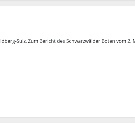
Wildberg-Sulz. Zum Bericht des Schwarzwälder Boten vom 2. 