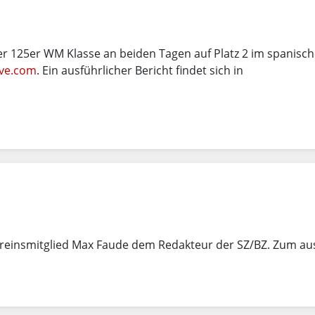
er 125er WM Klasse an beiden Tagen auf Platz 2 im spanisch
ive.com
. Ein ausführlicher Bericht findet sich in
ereinsmitglied Max Faude dem Redakteur der SZ/BZ. Zum au