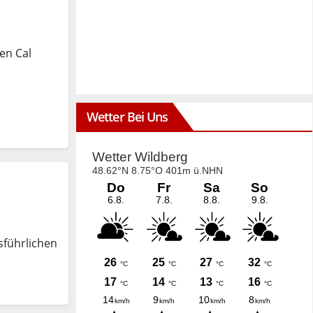
en Cal
Wetter Bei Uns
sführlichen