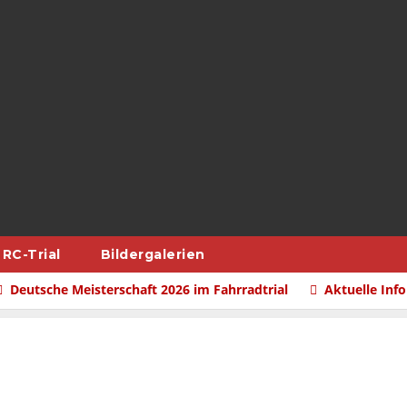
RC-Trial
Bildergalerien
Deutsche Meisterschaft 2026 im Fahrradtrial
Aktuelle Inf