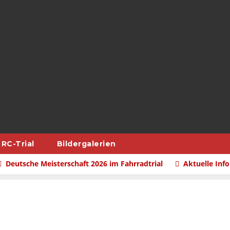
RC-Trial
Bildergalerien
Deutsche Meisterschaft 2026 im Fahrradtrial
Aktuelle Inf