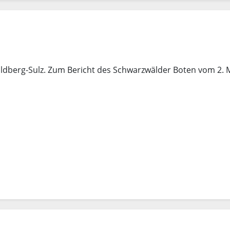
Wildberg-Sulz. Zum Bericht des Schwarzwälder Boten vom 2. 