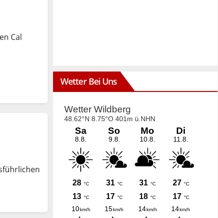
en Cal
Wetter Bei Uns
sführlichen