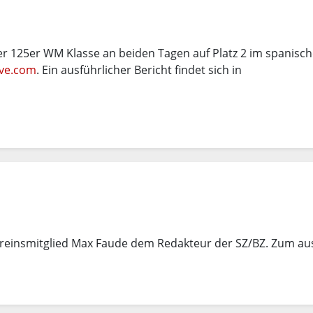
er 125er WM Klasse an beiden Tagen auf Platz 2 im spanisch
ive.com
. Ein ausführlicher Bericht findet sich in
ereinsmitglied Max Faude dem Redakteur der SZ/BZ. Zum au