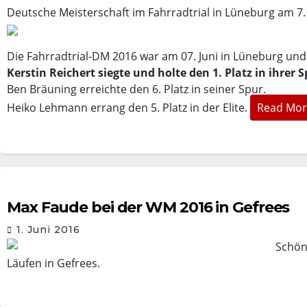
Deutsche Meisterschaft im Fahrradtrial in Lüneburg am 7.
Die Fahrradtrial-DM 2016 war am 07. Juni in Lüneburg und f
Kerstin Reichert siegte und holte den 1. Platz in ihrer 
Ben Bräuning erreichte den 6. Platz in seiner Spur.
Heiko Lehmann errang den 5. Platz in der Elite.
Read Mor
Max Faude bei der WM 2016 in Gefrees
1. Juni 2016
Schö
Läufen in Gefrees.