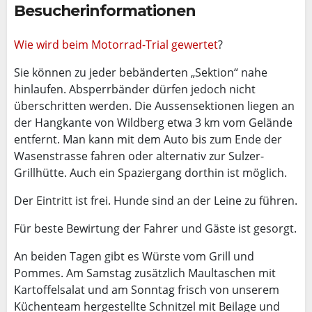
Besucherinformationen
Wie wird beim Motorrad-Trial gewertet
?
Sie können zu jeder bebänderten „Sektion“ nahe
hinlaufen. Absperrbänder dürfen jedoch nicht
überschritten werden. Die Aussensektionen liegen an
der Hangkante von Wildberg etwa 3 km vom Gelände
entfernt. Man kann mit dem Auto bis zum Ende der
Wasenstrasse fahren oder alternativ zur Sulzer-
Grillhütte. Auch ein Spaziergang dorthin ist möglich.
Der Eintritt ist frei. Hunde sind an der Leine zu führen.
Für beste Bewirtung der Fahrer und Gäste ist gesorgt.
An beiden Tagen gibt es Würste vom Grill und
Pommes. Am Samstag zusätzlich Maultaschen mit
Kartoffelsalat und am Sonntag frisch von unserem
Küchenteam hergestellte Schnitzel mit Beilage und