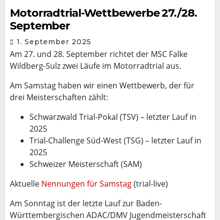
Motorradtrial-Wettbewerbe 27./28.
September
1. September 2025
Am 27. und 28. September richtet der MSC Falke
Wildberg-Sulz zwei Läufe im Motorradtrial aus.
Am Samstag haben wir einen Wettbewerb, der für
drei Meisterschaften zählt:
Schwarzwald Trial-Pokal (TSV) – letzter Lauf in
2025
Trial-Challenge Süd-West (TSG) – letzter Lauf in
2025
Schweizer Meisterschaft (SAM)
Aktuelle
Nennungen für Samstag
(trial-live)
Am Sonntag ist der letzte Lauf zur Baden-
Württembergischen ADAC/DMV Jugendmeisterschaft