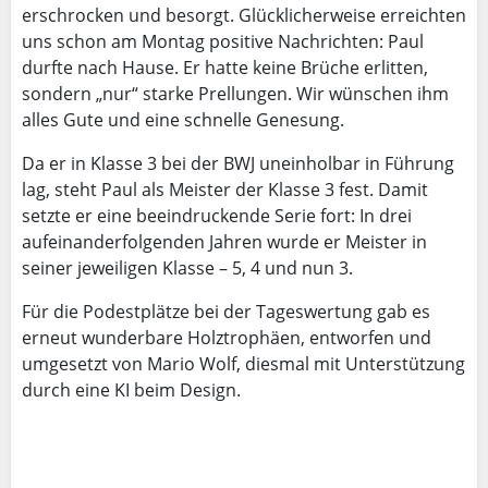
erschrocken und besorgt. Glücklicherweise erreichten
uns schon am Montag positive Nachrichten: Paul
durfte nach Hause. Er hatte keine Brüche erlitten,
sondern „nur“ starke Prellungen. Wir wünschen ihm
alles Gute und eine schnelle Genesung.
Da er in Klasse 3 bei der BWJ uneinholbar in Führung
lag, steht Paul als Meister der Klasse 3 fest. Damit
setzte er eine beeindruckende Serie fort: In drei
aufeinanderfolgenden Jahren wurde er Meister in
seiner jeweiligen Klasse – 5, 4 und nun 3.
Für die Podestplätze bei der Tageswertung gab es
erneut wunderbare Holztrophäen, entworfen und
umgesetzt von Mario Wolf, diesmal mit Unterstützung
durch eine KI beim Design.