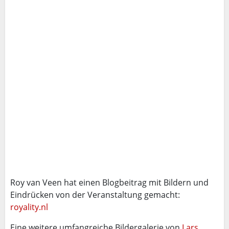
Roy van Veen hat einen Blogbeitrag mit Bildern und
Eindrücken von der Veranstaltung gemacht:
royality.nl
Eine weitere umfangreiche Bildergalerie von
Lars