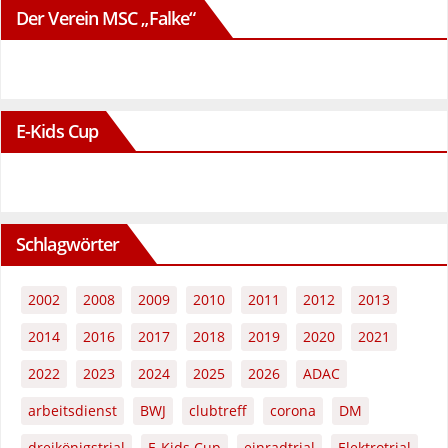
Der Verein MSC „Falke“
E-Kids Cup
Schlagwörter
2002
2008
2009
2010
2011
2012
2013
2014
2016
2017
2018
2019
2020
2021
2022
2023
2024
2025
2026
ADAC
arbeitsdienst
BWJ
clubtreff
corona
DM
dreikönigstrial
E-Kids Cup
einradtrial
Elektrotrial