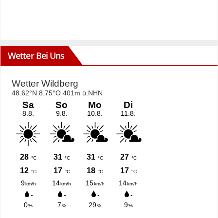
Wetter Bei Uns