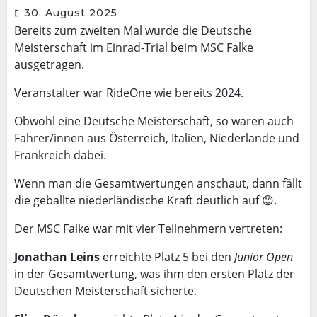
30. August 2025
Bereits zum zweiten Mal wurde die Deutsche
Meisterschaft im Einrad-Trial beim MSC Falke
ausgetragen.
Veranstalter war RideOne wie bereits 2024.
Obwohl eine Deutsche Meisterschaft, so waren auch
Fahrer/innen aus Österreich, Italien, Niederlande und
Frankreich dabei.
Wenn man die Gesamtwertungen anschaut, dann fällt
die geballte niederländische Kraft deutlich auf 😊.
Der MSC Falke war mit vier Teilnehmern vertreten:
Jonathan Leins
erreichte Platz 5 bei den
Junior Open
in der Gesamtwertung, was ihm den ersten Platz der
Deutschen Meisterschaft sicherte.