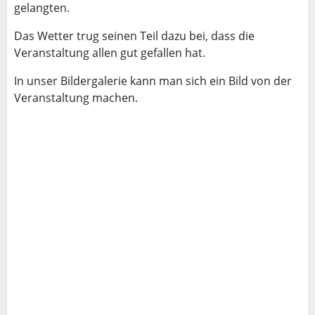
gelangten.
Das Wetter trug seinen Teil dazu bei, dass die
Veranstaltung allen gut gefallen hat.
In unser Bildergalerie kann man sich ein Bild von der
Veranstaltung machen.