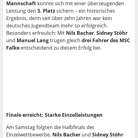
Mannschaft
konnte sich mit einer überzeugenden
Leistung den
3. Platz
sichern – ein historisches
Ergebnis, denn seit über zehn Jahren war kein
deutsches Jugendteam mehr so erfolgreich.
Besonders erfreulich: Mit
Nils Bacher
,
Sidney Stöhr
und
Manuel Lang
trugen gleich
drei Fahrer des MSC
Falke
entscheidend zu diesem Erfolg bei.
Finale erreicht: Starke Einzelleistungen
Am Samstag folgten die Halbfinals der
Einzelwettbewerbe.
Nils Bacher
und
Sidney Stöhr