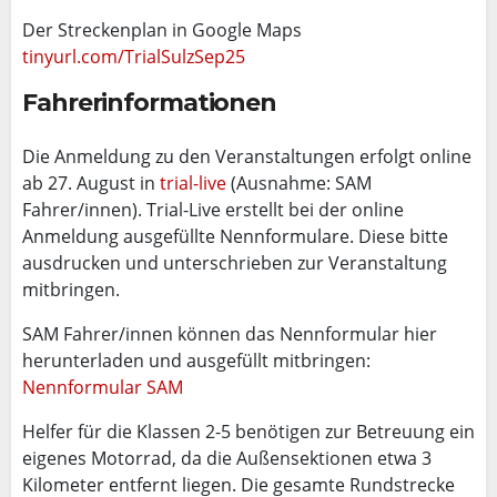
Der Streckenplan in Google Maps
tinyurl.com/
TrialSulzSep25
Fahrerinformationen
Die Anmeldung zu den Veranstaltungen erfolgt online
ab 27. August in
trial-live
(Ausnahme: SAM
Fahrer/innen). Trial-Live erstellt bei der online
Anmeldung ausgefüllte Nennformulare. Diese bitte
ausdrucken und unterschrieben zur Veranstaltung
mitbringen.
SAM Fahrer/innen können das Nennformular hier
herunterladen und ausgefüllt mitbringen:
Nennformular SAM
Helfer für die Klassen 2-5 benötigen zur Betreuung ein
eigenes Motorrad, da die Außensektionen etwa 3
Kilometer entfernt liegen. Die gesamte Rundstrecke