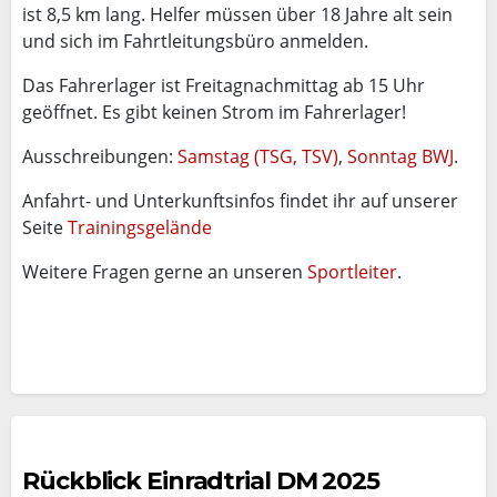
ist 8,5 km lang. Helfer müssen über 18 Jahre alt sein
und sich im Fahrtleitungsbüro anmelden.
Das Fahrerlager ist Freitagnachmittag ab 15 Uhr
geöffnet. Es gibt keinen Strom im Fahrerlager!
Ausschreibungen:
Samstag (TSG, TSV)
,
Sonntag BWJ
.
Anfahrt- und Unterkunftsinfos findet ihr auf unserer
Seite
Trainingsgelände
Weitere Fragen gerne an unseren
Sportleiter
.
Rückblick Einradtrial DM 2025