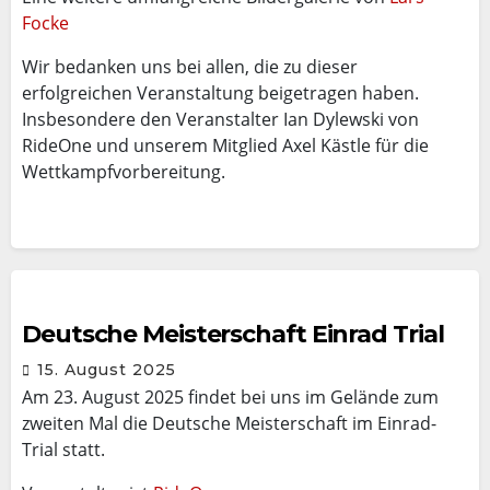
Focke
Wir bedanken uns bei allen, die zu dieser
erfolgreichen Veranstaltung beigetragen haben.
Insbesondere den Veranstalter Ian Dylewski von
RideOne und unserem Mitglied Axel Kästle für die
Wettkampfvorbereitung.
Deutsche Meisterschaft Einrad Trial
15. August 2025
Am 23. August 2025 findet bei uns im Gelände zum
zweiten Mal die Deutsche Meisterschaft im Einrad-
Trial statt.