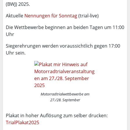
(BWJ) 2025.
Aktuelle
Nennungen für Sonntag
(trial-live)
Die Wettbewerbe beginnen an beiden Tagen um 11:00
Uhr
Siegerehrungen werden voraussichtlich gegen 17:00
Uhr sein.
Motorradtrialwettbewerbe am
27./28. September
Plakat in hoher Auflösung zum selber drucken:
TrialPlakat2025