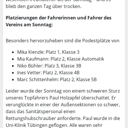
blieb den ganzen Tag über trocken.
Platzierungen der Fahrerinnen und Fahrer des
Vereins am Sonntag:
Besonders hervorzuheben sind die Podestplätze von
Mika Kienzle: Platz 1, Klasse 3
Mia Kaufmann: Platz 2, Klasse Automatik
Niko Bühler: Platz 3, Klasse 3B
Ines Vetter: Platz 2, Klasse 4B
Marc Schittenhelm: Platz 2, Klasse 5B
Leider wurde der Sonntag von einem schweren Sturz
unseres Topfahrers Paul Holzapfel überschattet. Er
verunglückte in einer der Außensektionen so schwer,
dass das Sanitätspersonal einen
Rettungshubschrauber anforderte. Paul wurde in die
Uni-Klinik Tübingen geflogen. Alle waren sehr