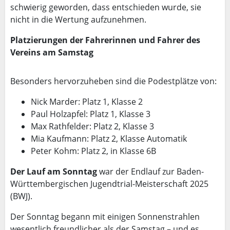
schwierig geworden, dass entschieden wurde, sie
nicht in die Wertung aufzunehmen.
Platzierungen der Fahrerinnen und Fahrer des
Vereins am Samstag
Besonders hervorzuheben sind die Podestplätze von:
Nick Marder: Platz 1, Klasse 2
Paul Holzapfel: Platz 1, Klasse 3
Max Rathfelder: Platz 2, Klasse 3
Mia Kaufmann: Platz 2, Klasse Automatik
Peter Kohm: Platz 2, in Klasse 6B
Der Lauf am Sonntag
war der Endlauf zur Baden-
Württembergischen Jugendtrial-Meisterschaft 2025
(BWJ).
Der Sonntag begann mit einigen Sonnenstrahlen
wesentlich freundlicher als der Samstag – und es