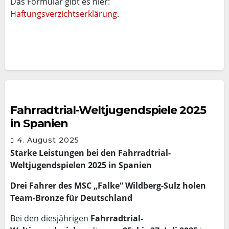
Das Formular gibt es hier:
Haftungsverzichtserklärung
.
Fahrradtrial-Weltjugendspiele 2025
in Spanien
4. August 2025
Starke Leistungen bei den Fahrradtrial-
Weltjugendspielen 2025 in Spanien
Drei Fahrer des MSC „Falke“ Wildberg-Sulz holen
Team-Bronze für Deutschland
Bei den diesjährigen
Fahrradtrial-