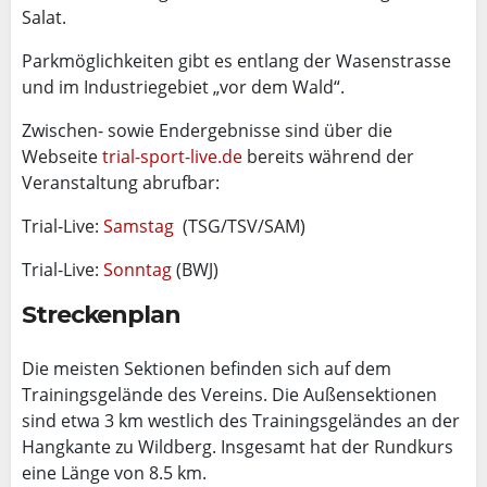
Salat.
Parkmöglichkeiten gibt es entlang der Wasenstrasse
und im Industriegebiet „vor dem Wald“.
Zwischen- sowie Endergebnisse sind über die
Webseite
trial-sport-live.de
bereits während der
Veranstaltung abrufbar:
Trial-Live:
Samstag
(TSG/TSV/SAM)
Trial-Live:
Sonntag
(BWJ)
Streckenplan
Die meisten Sektionen befinden sich auf dem
Trainingsgelände des Vereins. Die Außensektionen
sind etwa 3 km westlich des Trainingsgeländes an der
Hangkante zu Wildberg. Insgesamt hat der Rundkurs
eine Länge von 8.5 km.