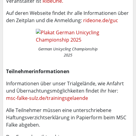
Veranstalter ist
RideOne.
Auf deren Webseite findet ihr alle Informationen über
den Zeitplan und die Anmeldung:
rideone.de/guc
German Unicycling Championship
2025
Teilnehmerinformationen
Informationen über unser Trialgelände, wie Anfahrt
und Übernachtungsmöglichkeiten findet ihr hier:
msc-falke-sulz.de/trainingsgelaende
Alle Teilnehmer müssen eine unterschriebene
Haftungsverzichtserklärung in Papierform beim MSC
Falke abgeben.