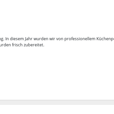
g. In diesem Jahr wurden wir von professionellem Küchenp
rden frisch zubereitet.
: