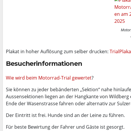
Motor
Plakat in hoher Auflösung zum selber drucken:
TrialPlak
Besucherinformationen
Wie wird beim Motorrad-Trial gewertet
?
Sie können zu jeder bebänderten „Sektion“ nahe hinlauf
Aussensektionen liegen an der Hangkante von Wildberg
Ende der Wasenstrasse fahren oder alternativ zur Sulzer-
Der Eintritt ist frei. Hunde sind an der Leine zu führen.
Für beste Bewirtung der Fahrer und Gäste ist gesorgt.