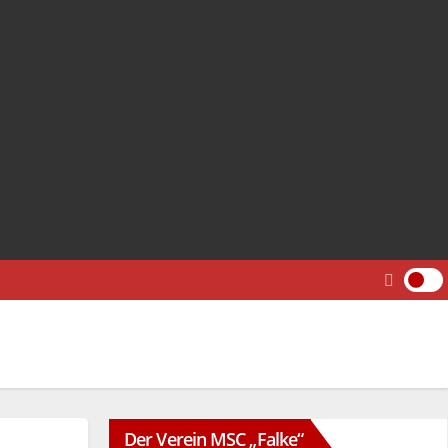
Der Verein MSC „Falke“