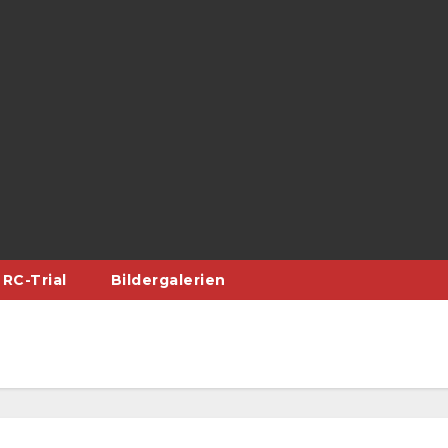
RC-Trial
Bildergalerien