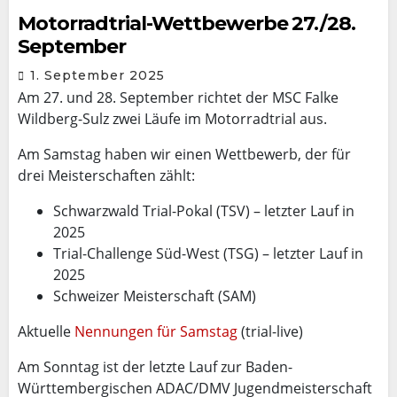
Motorradtrial-Wettbewerbe 27./28.
September
1. September 2025
Am 27. und 28. September richtet der MSC Falke
Wildberg-Sulz zwei Läufe im Motorradtrial aus.
Am Samstag haben wir einen Wettbewerb, der für
drei Meisterschaften zählt:
Schwarzwald Trial-Pokal (TSV) – letzter Lauf in
2025
Trial-Challenge Süd-West (TSG) – letzter Lauf in
2025
Schweizer Meisterschaft (SAM)
Aktuelle
Nennungen für Samstag
(trial-live)
Am Sonntag ist der letzte Lauf zur Baden-
Württembergischen ADAC/DMV Jugendmeisterschaft