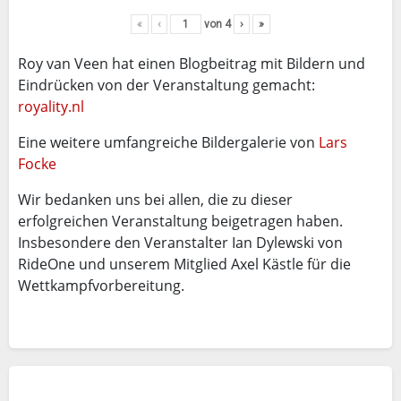
«
‹
von
4
›
»
Roy van Veen hat einen Blogbeitrag mit Bildern und
Eindrücken von der Veranstaltung gemacht:
royality.nl
Eine weitere umfangreiche Bildergalerie von
Lars
Focke
Wir bedanken uns bei allen, die zu dieser
erfolgreichen Veranstaltung beigetragen haben.
Insbesondere den Veranstalter Ian Dylewski von
RideOne und unserem Mitglied Axel Kästle für die
Wettkampfvorbereitung.