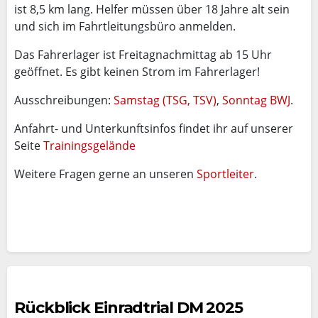
ist 8,5 km lang. Helfer müssen über 18 Jahre alt sein
und sich im Fahrtleitungsbüro anmelden.
Das Fahrerlager ist Freitagnachmittag ab 15 Uhr
geöffnet. Es gibt keinen Strom im Fahrerlager!
Ausschreibungen:
Samstag (TSG, TSV)
,
Sonntag BWJ
.
Anfahrt- und Unterkunftsinfos findet ihr auf unserer
Seite
Trainingsgelände
Weitere Fragen gerne an unseren
Sportleiter
.
Rückblick Einradtrial DM 2025