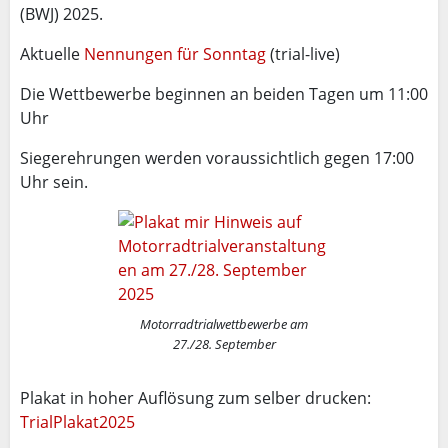
(BWJ) 2025.
Aktuelle
Nennungen für Sonntag
(trial-live)
Die Wettbewerbe beginnen an beiden Tagen um 11:00
Uhr
Siegerehrungen werden voraussichtlich gegen 17:00
Uhr sein.
Motorradtrialwettbewerbe am
27./28. September
Plakat in hoher Auflösung zum selber drucken:
TrialPlakat2025