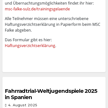
und Übernachtungsmöglichkeiten findet ihr hier:
msc-falke-sulz.de/trainingsgelaende
Alle Teilnehmer müssen eine unterschriebene
Haftungsverzichtserklärung in Papierform beim MSC
Falke abgeben.
Das Formular gibt es hier:
Haftungsverzichtserklärung
.
Fahrradtrial-Weltjugendspiele 2025
in Spanien
4. August 2025