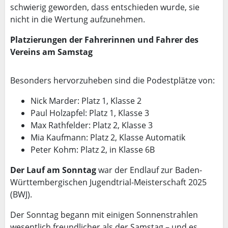
schwierig geworden, dass entschieden wurde, sie
nicht in die Wertung aufzunehmen.
Platzierungen der Fahrerinnen und Fahrer des
Vereins am Samstag
Besonders hervorzuheben sind die Podestplätze von:
Nick Marder: Platz 1, Klasse 2
Paul Holzapfel: Platz 1, Klasse 3
Max Rathfelder: Platz 2, Klasse 3
Mia Kaufmann: Platz 2, Klasse Automatik
Peter Kohm: Platz 2, in Klasse 6B
Der Lauf am Sonntag
war der Endlauf zur Baden-
Württembergischen Jugendtrial-Meisterschaft 2025
(BWJ).
Der Sonntag begann mit einigen Sonnenstrahlen
wesentlich freundlicher als der Samstag – und es