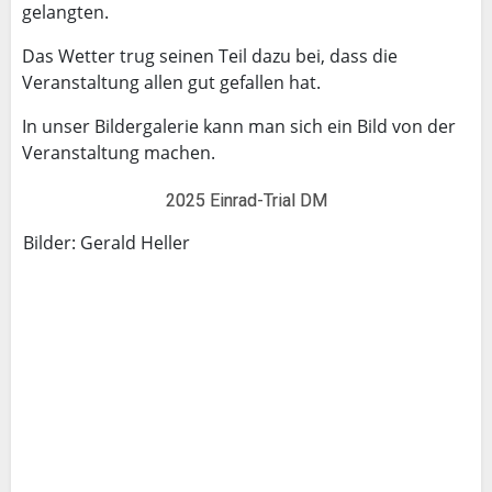
gelangten.
Das Wetter trug seinen Teil dazu bei, dass die
Veranstaltung allen gut gefallen hat.
In unser Bildergalerie kann man sich ein Bild von der
Veranstaltung machen.
2025 Einrad-Trial DM
Bilder: Gerald Heller