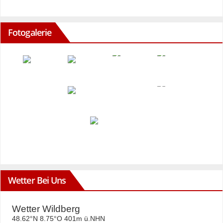
Fotogalerie
Wetter Bei Uns