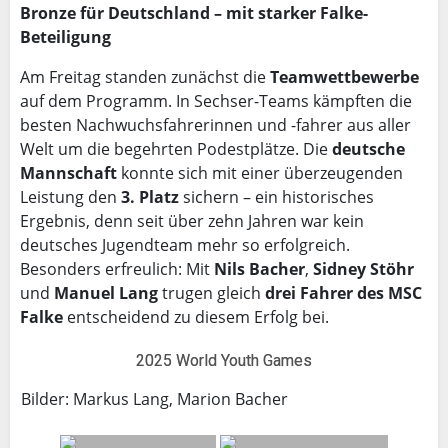
Bronze für Deutschland – mit starker Falke-
Beteiligung
Am Freitag standen zunächst die
Teamwettbewerbe
auf dem Programm. In Sechser-Teams kämpften die
besten Nachwuchsfahrerinnen und -fahrer aus aller
Welt um die begehrten Podestplätze. Die
deutsche
Mannschaft
konnte sich mit einer überzeugenden
Leistung den
3. Platz
sichern – ein historisches
Ergebnis, denn seit über zehn Jahren war kein
deutsches Jugendteam mehr so erfolgreich.
Besonders erfreulich: Mit
Nils Bacher
,
Sidney Stöhr
und
Manuel Lang
trugen gleich
drei Fahrer des MSC
Falke
entscheidend zu diesem Erfolg bei.
2025 World Youth Games
Bilder: Markus Lang, Marion Bacher