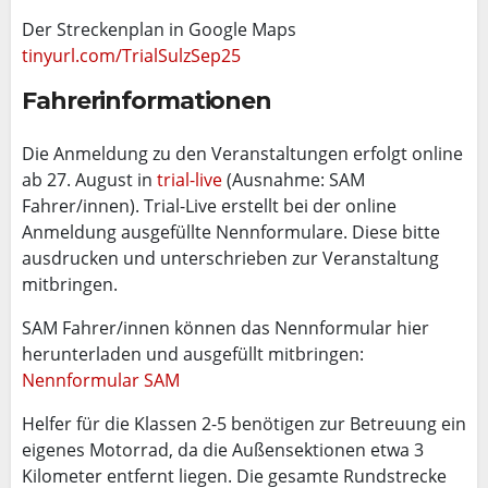
Der Streckenplan in Google Maps
tinyurl.com/
TrialSulzSep25
Fahrerinformationen
Die Anmeldung zu den Veranstaltungen erfolgt online
ab 27. August in
trial-live
(Ausnahme: SAM
Fahrer/innen). Trial-Live erstellt bei der online
Anmeldung ausgefüllte Nennformulare. Diese bitte
ausdrucken und unterschrieben zur Veranstaltung
mitbringen.
SAM Fahrer/innen können das Nennformular hier
herunterladen und ausgefüllt mitbringen:
Nennformular SAM
Helfer für die Klassen 2-5 benötigen zur Betreuung ein
eigenes Motorrad, da die Außensektionen etwa 3
Kilometer entfernt liegen. Die gesamte Rundstrecke