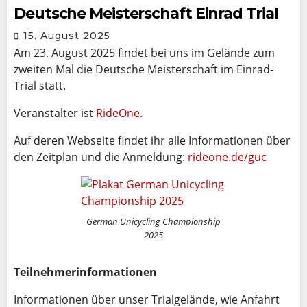
Deutsche Meisterschaft Einrad Trial
15. August 2025
Am 23. August 2025 findet bei uns im Gelände zum
zweiten Mal die Deutsche Meisterschaft im Einrad-
Trial statt.
Veranstalter ist
RideOne.
Auf deren Webseite findet ihr alle Informationen über
den Zeitplan und die Anmeldung:
rideone.de/guc
German Unicycling Championship
2025
Teilnehmerinformationen
Informationen über unser Trialgelände, wie Anfahrt