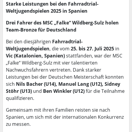
Starke Leistungen bei den Fahrradtrial-
Weltjugendspielen 2025 in Spanien
Drei Fahrer des MSC „Falke“ Wildberg-Sulz holen
Team-Bronze für Deutschland
Bei den diesjährigen
Fahrradtrial-
Weltjugendspielen
, die vom
25. bis 27. Juli 2025
in
Vic (Katalonien, Spanien)
stattfanden, war der MSC
„Falke“ Wildberg-Sulz mit vier talentierten
Nachwuchsfahrern vertreten. Dank starker
Leistungen bei der Deutschen Meisterschaft konnten
sich
Nils Bacher (U14), Manuel Lang (U12), Sidney
Stöhr (U13)
und
Ben Winkler (U12)
für die Teilnahme
qualifizieren.
Gemeinsam mit ihren Familien reisten sie nach
Spanien, um sich mit der internationalen Konkurrenz
zu messen.