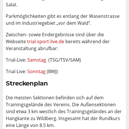
Salat.
Parkmöglichkeiten gibt es entlang der Wasenstrasse
und im Industriegebiet „vor dem Wald“.
Zwischen- sowie Endergebnisse sind über die
Webseite
trial-sport-live.de
bereits während der
Veranstaltung abrufbar:
Trial-Live:
Samstag
(TSG/TSV/SAM)
Trial-Live:
Sonntag
(BWJ)
Streckenplan
Die meisten Sektionen befinden sich auf dem
Trainingsgelände des Vereins. Die Außensektionen
sind etwa 3 km westlich des Trainingsgeländes an der
Hangkante zu Wildberg. Insgesamt hat der Rundkurs
eine Länge von 8.5 km.