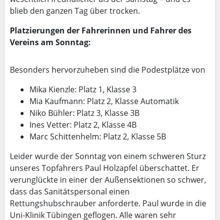
blieb den ganzen Tag über trocken.
Platzierungen der Fahrerinnen und Fahrer des
Vereins am Sonntag:
Besonders hervorzuheben sind die Podestplätze von
Mika Kienzle: Platz 1, Klasse 3
Mia Kaufmann: Platz 2, Klasse Automatik
Niko Bühler: Platz 3, Klasse 3B
Ines Vetter: Platz 2, Klasse 4B
Marc Schittenhelm: Platz 2, Klasse 5B
Leider wurde der Sonntag von einem schweren Sturz
unseres Topfahrers Paul Holzapfel überschattet. Er
verunglückte in einer der Außensektionen so schwer,
dass das Sanitätspersonal einen
Rettungshubschrauber anforderte. Paul wurde in die
Uni-Klinik Tübingen geflogen. Alle waren sehr