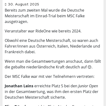
30. August 2025
Bereits zum zweiten Mal wurde die Deutsche
Meisterschaft im Einrad-Trial beim MSC Falke
ausgetragen.
Veranstalter war RideOne wie bereits 2024.
Obwohl eine Deutsche Meisterschaft, so waren auch
Fahrer/innen aus Österreich, Italien, Niederlande und
Frankreich dabei.
Wenn man die Gesamtwertungen anschaut, dann fällt
die geballte niederländische Kraft deutlich auf 😊.
Der MSC Falke war mit vier Teilnehmern vertreten:
Jonathan Leins
erreichte Platz 5 bei den
Junior Open
in der Gesamtwertung, was ihm den ersten Platz der
Deutschen Meisterschaft sicherte.