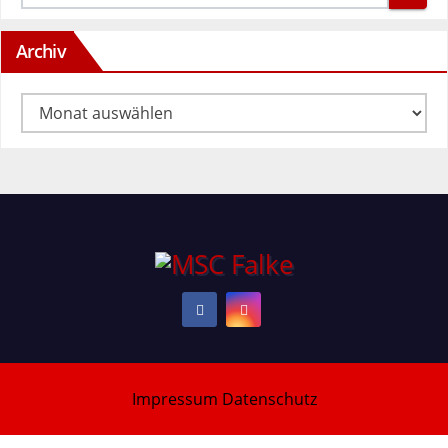
Archiv
Archiv
Impressum
Datenschutz