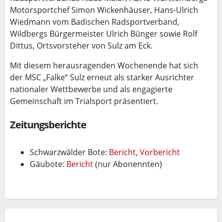
Motorsportchef Simon Wickenhäuser, Hans-Ulrich
Wiedmann vom Badischen Radsportverband,
Wildbergs Bürgermeister Ulrich Bünger sowie Rolf
Dittus, Ortsvorsteher von Sulz am Eck.
Mit diesem herausragenden Wochenende hat sich
der MSC „Falke“ Sulz erneut als starker Ausrichter
nationaler Wettbewerbe und als engagierte
Gemeinschaft im Trialsport präsentiert.
Zeitungsberichte
Schwarzwälder Bote:
Bericht
,
Vorbericht
Gäubote:
Bericht
(nur Abonennten)