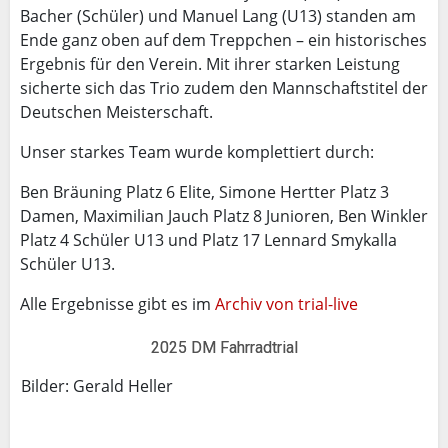
Bacher (Schüler) und Manuel Lang (U13) standen am
Ende ganz oben auf dem Treppchen – ein historisches
Ergebnis für den Verein. Mit ihrer starken Leistung
sicherte sich das Trio zudem den Mannschaftstitel der
Deutschen Meisterschaft.
Unser starkes Team wurde komplettiert durch:
Ben Bräuning Platz 6 Elite, Simone Hertter Platz 3
Damen, Maximilian Jauch Platz 8 Junioren, Ben Winkler
Platz 4 Schüler U13 und Platz 17 Lennard Smykalla
Schüler U13.
Alle Ergebnisse gibt es im
Archiv von trial-live
2025 DM Fahrradtrial
Bilder: Gerald Heller