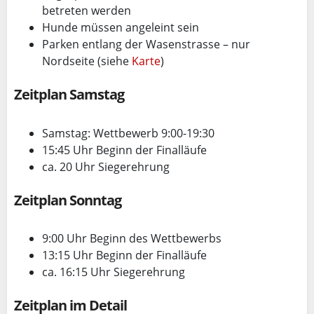
betreten werden
Hunde müssen angeleint sein
Parken entlang der Wasenstrasse – nur
Nordseite (siehe
Karte
)
Zeitplan Samstag
Samstag: Wettbewerb 9:00-19:30
15:45 Uhr Beginn der Finalläufe
ca. 20 Uhr Siegerehrung
Zeitplan Sonntag
9:00 Uhr Beginn des Wettbewerbs
13:15 Uhr Beginn der Finalläufe
ca. 16:15 Uhr Siegerehrung
Zeitplan im Detail