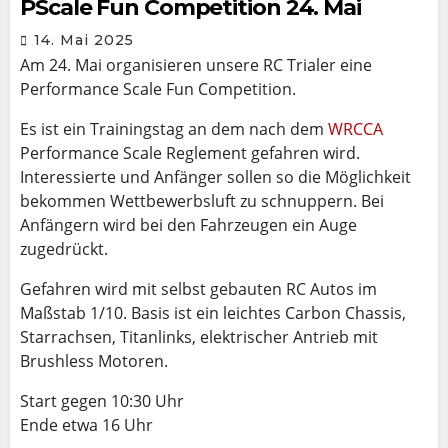
PScale Fun Competition 24. Mai
14. Mai 2025
Am 24. Mai organisieren unsere RC Trialer eine
Performance Scale Fun Competition.
Es ist ein Trainingstag an dem nach dem
WRCCA
Performance Scale Reglement gefahren wird.
Interessierte und Anfänger sollen so die Möglichkeit
bekommen Wettbewerbsluft zu schnuppern. Bei
Anfängern wird bei den Fahrzeugen ein Auge
zugedrückt.
Gefahren wird mit selbst gebauten RC Autos im
Maßstab 1/10. Basis ist ein leichtes Carbon Chassis,
Starrachsen, Titanlinks, elektrischer Antrieb mit
Brushless Motoren.
Start gegen 10:30 Uhr
Ende etwa 16 Uhr