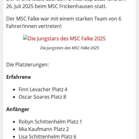
26. Juli 2025 beim MSC Frickenhausen statt.
Der MSC Falke war mit einem starken Team von 6
Fahrer/innen vertreten!
Die Jungstars des MSC Falke 2025
Die Platzierungen:
Erfahrene
Finn Levacher Platz 4
Oscar Soares Platz 8
Anfänger
Robyn Schittenhelm Platz 1
Mia Kaufmann Platz 2
Lisa Schittenhelm Platz 6