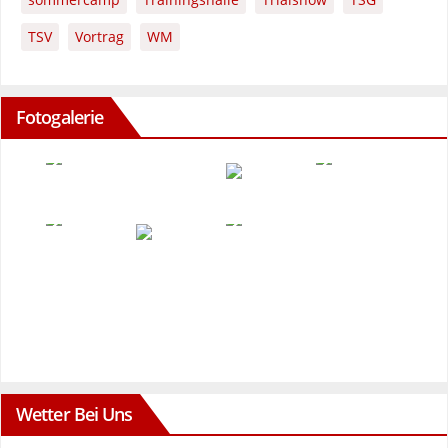
TSV
Vortrag
WM
Fotogalerie
Wetter Bei Uns