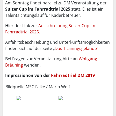
Am Sonntag findet parallel zu DM Veranstaltung der
Sulzer Cup im Fahrradtrial 2025
statt. Dies ist ein
Talentsichtungslauf für Kaderbetreuer.
Hier der Link zur
Ausschreibung Sulzer Cup im
Fahrradtrial 2025
.
Anfahrtsbeschreibung und Unterkunftsmöglichkeiten
finden sich auf der Seite „
Das Trainingsgelände
“
Bei Fragen zur Veranstaltung bitte an
Wolfgang
Bräuning
wenden.
Impressionen von der
Fahrradtrial DM 2019
Bildquelle MSC Falke / Mario Wolf