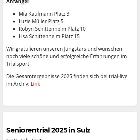
Anfänger
Mia Kaufmann Platz 3
Luzie Müller Platz 5
Robyn Schittenhelm Platz 10
Lisa Schittenhelm Platz 15
Wir gratulieren unseren Jungstars und wünschen
noch viele schöne und erfolgreiche Erfahrungen im
Trialsport!
Die Gesamtergebnisse 2025 finden sich bei trial-live
im Archiv:
Link
Seniorentrial 2025 in Sulz