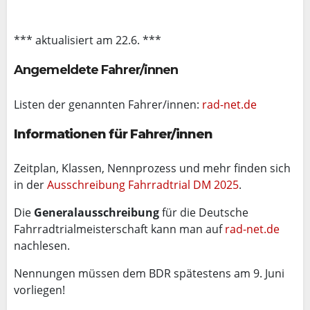
*** aktualisiert am 22.6. ***
Angemeldete Fahrer/innen
Listen der genannten Fahrer/innen:
rad-net.de
Informationen für Fahrer/innen
Zeitplan, Klassen, Nennprozess und mehr finden sich
in der
Ausschreibung Fahrradtrial DM 2025
.
Die
Generalausschreibung
für die Deutsche
Fahrradtrialmeisterschaft kann man auf
rad-net.de
nachlesen.
Nennungen müssen dem BDR spätestens am 9. Juni
vorliegen!