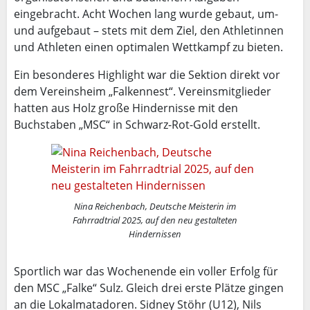
eingebracht. Acht Wochen lang wurde gebaut, um-
und aufgebaut – stets mit dem Ziel, den Athletinnen
und Athleten einen optimalen Wettkampf zu bieten.
Ein besonderes Highlight war die Sektion direkt vor
dem Vereinsheim „Falkennest“. Vereinsmitglieder
hatten aus Holz große Hindernisse mit den
Buchstaben „MSC“ in Schwarz-Rot-Gold erstellt.
Nina Reichenbach, Deutsche Meisterin im
Fahrradtrial 2025, auf den neu gestalteten
Hindernissen
Sportlich war das Wochenende ein voller Erfolg für
den MSC „Falke“ Sulz. Gleich drei erste Plätze gingen
an die Lokalmatadoren. Sidney Stöhr (U12), Nils