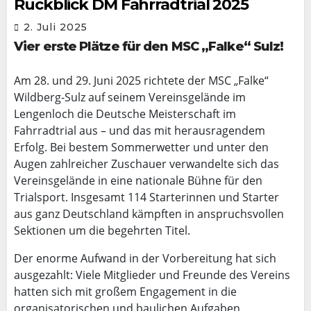
Rückblick DM Fahrradtrial 2025
2. Juli 2025
Vier erste Plätze für den MSC „Falke“ Sulz!
Am 28. und 29. Juni 2025 richtete der MSC „Falke“
Wildberg-Sulz auf seinem Vereinsgelände im
Lengenloch die Deutsche Meisterschaft im
Fahrradtrial aus – und das mit herausragendem
Erfolg. Bei bestem Sommerwetter und unter den
Augen zahlreicher Zuschauer verwandelte sich das
Vereinsgelände in eine nationale Bühne für den
Trialsport. Insgesamt 114 Starterinnen und Starter
aus ganz Deutschland kämpften in anspruchsvollen
Sektionen um die begehrten Titel.
Der enorme Aufwand in der Vorbereitung hat sich
ausgezahlt: Viele Mitglieder und Freunde des Vereins
hatten sich mit großem Engagement in die
organisatorischen und baulichen Aufgaben