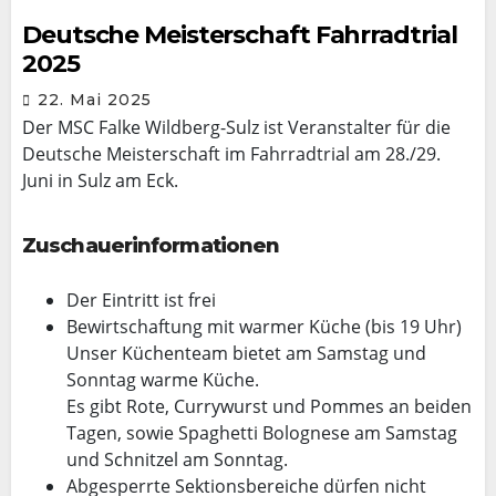
Deutsche Meisterschaft Fahrradtrial
2025
22. Mai 2025
Der MSC Falke Wildberg-Sulz ist Veranstalter für die
Deutsche Meisterschaft im Fahrradtrial am 28./29.
Juni in Sulz am Eck.
Zuschauerinformationen
Der Eintritt ist frei
Bewirtschaftung mit warmer Küche (bis 19 Uhr)
Unser Küchenteam bietet am Samstag und
Sonntag warme Küche.
Es gibt Rote, Currywurst und Pommes an beiden
Tagen, sowie Spaghetti Bolognese am Samstag
und Schnitzel am Sonntag.
Abgesperrte Sektionsbereiche dürfen nicht