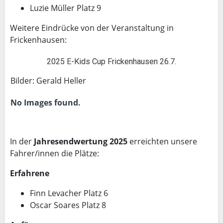
Luzie Müller Platz 9
Weitere Eindrücke von der Veranstaltung in
Frickenhausen:
2025 E-Kids Cup Frickenhausen 26.7.
Bilder: Gerald Heller
No Images found.
In der
Jahresendwertung 2025
erreichten unsere
Fahrer/innen die Plätze:
Erfahrene
Finn Levacher Platz 6
Oscar Soares Platz 8