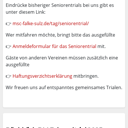
Eindrücke bisheriger Seniorentrials bei uns gibt es
unter diesem Link:
👉
msc-falke-sulz.de/tag/seniorentrial/
Wer mitfahren möchte, bringt bitte das ausgefüllte
👉
Anmeldeformular für das Seniorentrial
mit.
Gäste von anderen Vereinen müssen zusätzlich eine
ausgefüllte
👉
Haftungsverzichtserklärung
mitbringen.
Wir freuen uns auf entspanntes gemeinsames Trialen.