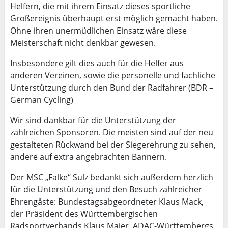
Helfern, die mit ihrem Einsatz dieses sportliche
Großereignis überhaupt erst möglich gemacht haben.
Ohne ihren unermüdlichen Einsatz wäre diese
Meisterschaft nicht denkbar gewesen.
Insbesondere gilt dies auch für die Helfer aus
anderen Vereinen, sowie die personelle und fachliche
Unterstützung durch den Bund der Radfahrer (BDR –
German Cycling)
Wir sind dankbar für die Unterstützung der
zahlreichen Sponsoren. Die meisten sind auf der neu
gestalteten Rückwand bei der Siegerehrung zu sehen,
andere auf extra angebrachten Bannern.
Der MSC „Falke“ Sulz bedankt sich außerdem herzlich
für die Unterstützung und den Besuch zahlreicher
Ehrengäste: Bundestagsabgeordneter Klaus Mack,
der Präsident des Württembergischen
Radsportverbands Klaus Maier, ADAC-Württembergs