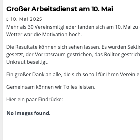
Großer Arbeitsdienst am 10. Mai
10. Mai 2025
Mehr als 30 Vereinsmitglieder fanden sich am 10. Mai zu
Wetter war die Motivation hoch.
Die Resultate können sich sehen lassen. Es wurden Sekt
gesetzt, der Vorratsraum gestrichen, das Rolltor gestric
Unkraut beseitigt.
Ein großer Dank an alle, die sich so toll für ihren Verein 
Gemeinsam können wir Tolles leisten.
Hier ein paar Eindrücke:
No Images found.