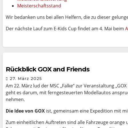
Meisterschaftsstand
Wir bedanken uns bei allen Helfern, die zu dieser gelun
Der nächste Lauf zum E-Kids Cup findet am 4. Mai beim
A
Rückblick GOX and Friends
27. März 2025
Am 22. März lud der MSC „Falke“ zur Veranstaltung „GOX 
geht es darum, mit ferngesteuerten Modellautos anspruc
nehmen.
Die Idee von GOX
ist, gemeinsam eine Expedition mit m
Zum einheitlichen Auftreten sind alle Fahrzeuge orang