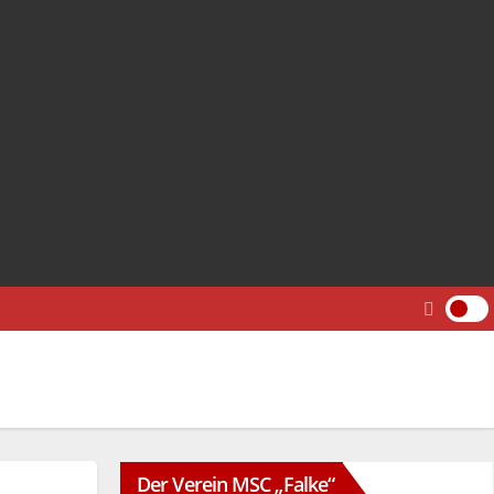
Der Verein MSC „Falke“