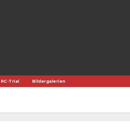
RC-Trial
Bildergalerien