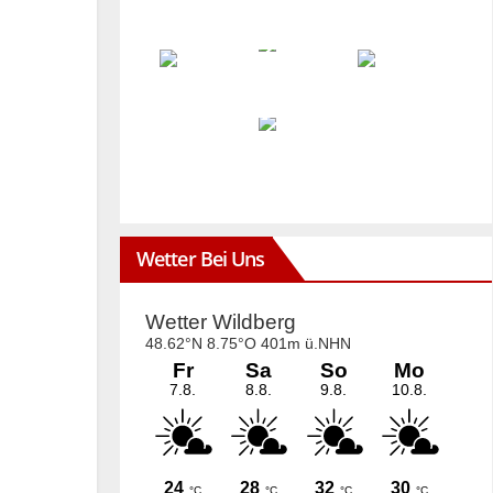
Wetter Bei Uns