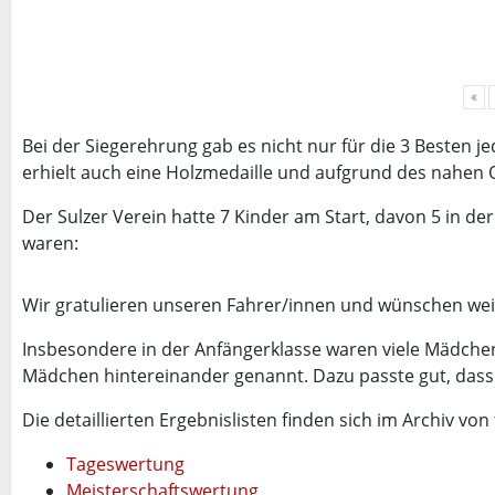
«
Bei der Siegerehrung gab es nicht nur für die 3 Besten 
erhielt auch eine Holzmedaille und aufgrund des nahen 
Der Sulzer Verein hatte 7 Kinder am Start, davon 5 in der
waren:
Wir gratulieren unseren Fahrer/innen und wünschen weite
Insbesondere in der Anfängerklasse waren viele Mädchen 
Mädchen hintereinander genannt. Dazu passte gut, dass 
Die detaillierten Ergebnislisten finden sich im Archiv von tr
Tageswertung
Meisterschaftswertung