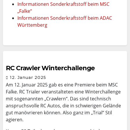
Informationen Sonderkraftstoff beim MSC
„Falke“
Informationen
Sonderkraftstoff beim ADAC
Württemberg
RC Crawler Winterchallenge
12. Januar 2025
Am 12. Januar 2025 gab es eine Premiere beim MSC
Falke. RC Trialer veranstalteten eine Winterchallenge
mit sogenannten „Crawlern“. Das sind technisch
anspruchsvolle RC Autos, die in schwierigen Gelände
gut manövrieren können. Also ganz im „Trial“ Stil
agieren.