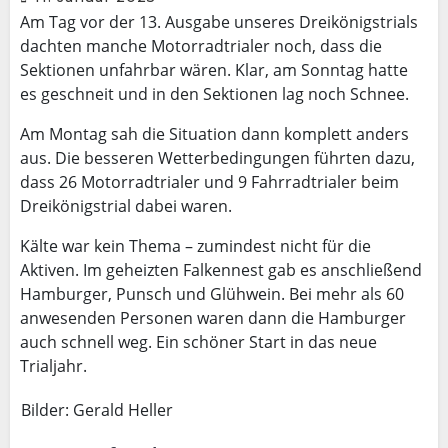
Am Tag vor der 13. Ausgabe unseres Dreikönigstrials
dachten manche Motorradtrialer noch, dass die
Sektionen unfahrbar wären. Klar, am Sonntag hatte
es geschneit und in den Sektionen lag noch Schnee.
Am Montag sah die Situation dann komplett anders
aus. Die besseren Wetterbedingungen führten dazu,
dass 26 Motorradtrialer und 9 Fahrradtrialer beim
Dreikönigstrial dabei waren.
Kälte war kein Thema – zumindest nicht für die
Aktiven. Im geheizten Falkennest gab es anschließend
Hamburger, Punsch und Glühwein. Bei mehr als 60
anwesenden Personen waren dann die Hamburger
auch schnell weg. Ein schöner Start in das neue
Trialjahr.
Bilder: Gerald Heller