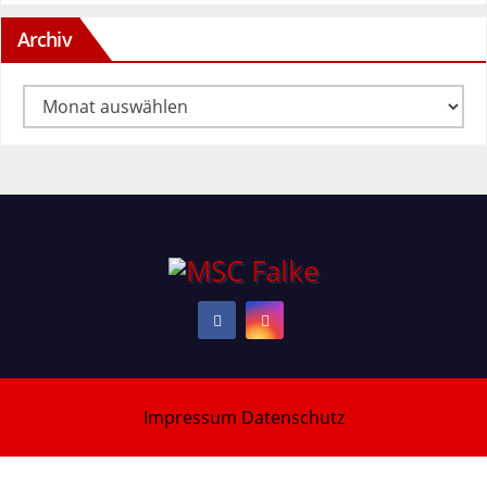
Archiv
Archiv
Impressum
Datenschutz