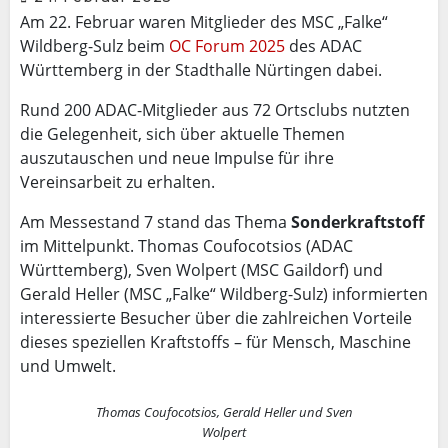
Am 22. Februar waren Mitglieder des MSC „Falke“
Wildberg-Sulz beim
OC Forum 2025
des ADAC
Württemberg in der Stadthalle Nürtingen dabei.
Rund 200 ADAC-Mitglieder aus 72 Ortsclubs nutzten
die Gelegenheit, sich über aktuelle Themen
auszutauschen und neue Impulse für ihre
Vereinsarbeit zu erhalten.
Am Messestand 7 stand das Thema
Sonderkraftstoff
im Mittelpunkt. Thomas Coufocotsios (ADAC
Württemberg), Sven Wolpert (MSC Gaildorf) und
Gerald Heller (MSC „Falke“ Wildberg-Sulz) informierten
interessierte Besucher über die zahlreichen Vorteile
dieses speziellen Kraftstoffs – für Mensch, Maschine
und Umwelt.
Thomas Coufocotsios, Gerald Heller und Sven
Wolpert