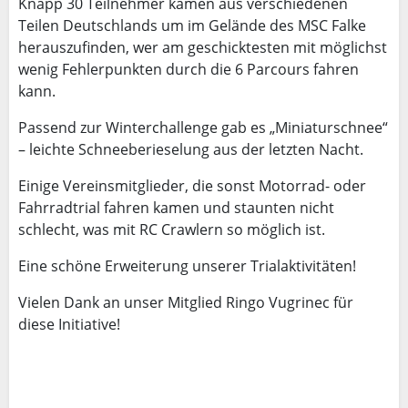
Knapp 30 Teilnehmer kamen aus verschiedenen
Teilen Deutschlands um im Gelände des MSC Falke
herauszufinden, wer am geschicktesten mit möglichst
wenig Fehlerpunkten durch die 6 Parcours fahren
kann.
Passend zur Winterchallenge gab es „Miniaturschnee“
– leichte Schneeberieselung aus der letzten Nacht.
Einige Vereinsmitglieder, die sonst Motorrad- oder
Fahrradtrial fahren kamen und staunten nicht
schlecht, was mit RC Crawlern so möglich ist.
Eine schöne Erweiterung unserer Trialaktivitäten!
Vielen Dank an unser Mitglied Ringo Vugrinec für
diese Initiative!