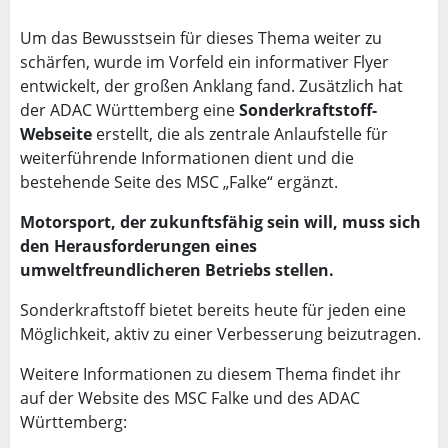
Um das Bewusstsein für dieses Thema weiter zu
schärfen, wurde im Vorfeld ein informativer Flyer
entwickelt, der großen Anklang fand. Zusätzlich hat
der ADAC Württemberg eine
Sonderkraftstoff-
Webseite
erstellt, die als zentrale Anlaufstelle für
weiterführende Informationen dient und die
bestehende Seite des MSC „Falke“ ergänzt.
Motorsport, der zukunftsfähig sein will, muss sich
den Herausforderungen eines
umweltfreundlicheren Betriebs stellen.
Sonderkraftstoff bietet bereits heute für jeden eine
Möglichkeit, aktiv zu einer Verbesserung beizutragen.
Weitere Informationen zu diesem Thema findet ihr
auf der Website des MSC Falke und des ADAC
Württemberg: