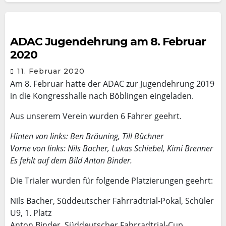
ADAC Jugendehrung am 8. Februar
2020
11. Februar 2020
Am 8. Februar hatte der ADAC zur Jugendehrung 2019
in die Kongresshalle nach Böblingen eingeladen.
Aus unserem Verein wurden 6 Fahrer geehrt.
Hinten von links: Ben Bräuning, Till Büchner
Vorne von links: Nils Bacher, Lukas Schiebel, Kimi Brenner
Es fehlt auf dem Bild Anton Binder.
Die Trialer wurden für folgende Platzierungen geehrt:
Nils Bacher, Süddeutscher Fahrradtrial-Pokal, Schüler
U9, 1. Platz
Anton Binder, Süddeutscher Fahrradtrial-Cup,