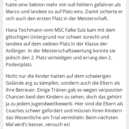
hatte eine Sektion mehr mit null Fehlern gefahren als
Marco und landete so auf Platz eins. Damit sicherte er
sich auch den ersten Platz in der Meisterschaft.
Hana Teichmann vom MSC Falke Sulz kam mit dem
glitschigen Untergrund nur schwer zurecht und
landete auf dem siebten Platz in der Klasse der
Anfänger. In der Meisterschaftswertung konnte sie
jedoch den 2. Platz verteidigen und errang den 2.
Podestplatz.
Nicht nur die Kinder hatten auf dem schwierigen
Gelände arg zu kämpfen, sondern auch die Eltern als
ihre Betreuer. Einige Tränen gab es wegen verpassten
Chancen beid den Kindern zu sehen, doch das gehört
ja zu jedem Jugendwettbewerb. Hier sind die Eltern als
Coaches schwer gefordert und müssen ihren Kindern
das Wesentliche am Trial vermitteln: Beim nächsten
Mal wird’s besser, versuch es!