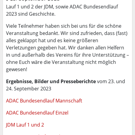
Lauf 1 und 2 der JDM, sowie ADAC Bundesendlauf
2023 sind Geschichte.
Viele Teilnehmer haben sich bei uns für die schöne
Veranstaltung bedankt. Wir sind zufrieden, dass (fast)
alles geklappt hat und es keine größeren
Verletzungen gegeben hat. Wir danken allen Helfern
in und außerhalb des Vereins für ihre Unterstützung –
ohne Euch wäre die Veranstaltung nicht möglich
gewesen!
Ergebnisse, Bilder und Presseberichte
vom 23. und
24. September 2023
ADAC Bundesendlauf Mannschaft
ADAC Bundesendlauf Einzel
JDM Lauf 1 und 2