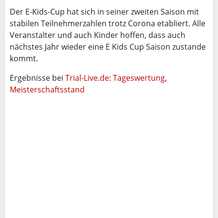
Der E-Kids-Cup hat sich in seiner zweiten Saison mit
stabilen Teilnehmerzahlen trotz Corona etabliert. Alle
Veranstalter und auch Kinder hoffen, dass auch
nächstes Jahr wieder eine E Kids Cup Saison zustande
kommt.
Ergebnisse bei
Trial-Live.de
:
Tageswertung
,
Meisterschaftsstand