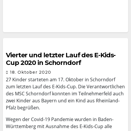
Vierter und letzter Lauf des E-Kids-
Cup 2020 in Schorndorf
18. Oktober 2020
27 Kinder starteten am 17. Oktober in Schorndorf
zum letzten Lauf des E-Kids-Cup. Die Verantwortlichen
des MSC Schorndorf konnten im Teilnehmerfeld auch
zwei Kinder aus Bayern und ein Kind aus Rheinland-
Pfalz begrüßen.
Wegen der Covid-19 Pandemie wurden in Baden-
Württemberg mit Ausnahme des E-Kids-Cup alle