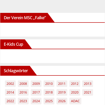
Beiträge
Der Verein MSC „Falke“
E-Kids Cup
Schlagwörter
2002
2008
2009
2010
2011
2012
2013
2014
2016
2017
2018
2019
2020
2021
2022
2023
2024
2025
2026
ADAC