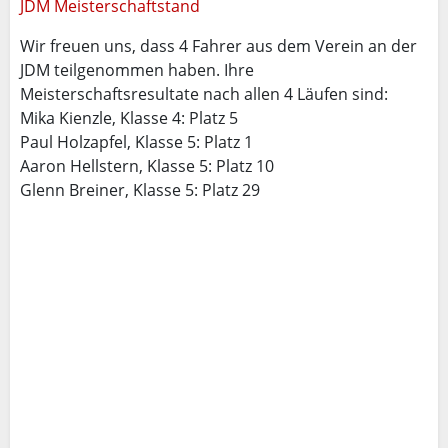
JDM Meisterschaftstand
Wir freuen uns, dass 4 Fahrer aus dem Verein an der
JDM teilgenommen haben. Ihre
Meisterschaftsresultate nach allen 4 Läufen sind:
Mika Kienzle, Klasse 4: Platz 5
Paul Holzapfel, Klasse 5: Platz 1
Aaron Hellstern, Klasse 5: Platz 10
Glenn Breiner, Klasse 5: Platz 29