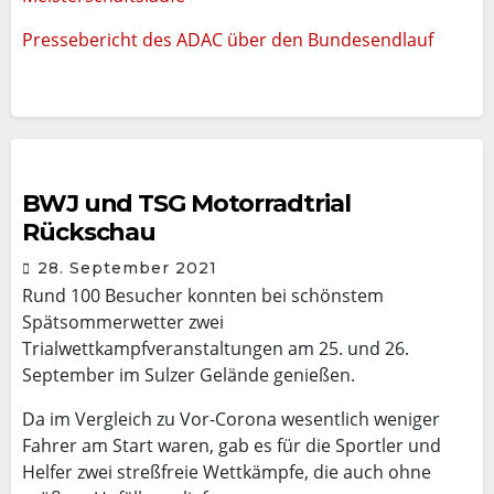
Pressebericht des ADAC über den Bundesendlauf
BWJ und TSG Motorradtrial
Rückschau
28. September 2021
Rund 100 Besucher konnten bei schönstem
Spätsommerwetter zwei
Trialwettkampfveranstaltungen am 25. und 26.
September im Sulzer Gelände genießen.
Da im Vergleich zu Vor-Corona wesentlich weniger
Fahrer am Start waren, gab es für die Sportler und
Helfer zwei streßfreie Wettkämpfe, die auch ohne