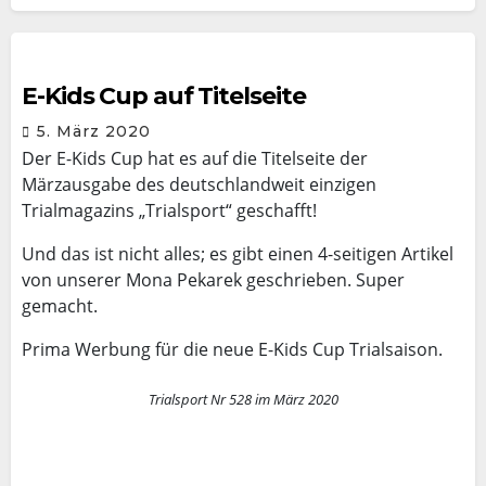
E-Kids Cup auf Titelseite
5. März 2020
Der E-Kids Cup hat es auf die Titelseite der
Märzausgabe des deutschlandweit einzigen
Trialmagazins „Trialsport“ geschafft!
Und das ist nicht alles; es gibt einen 4-seitigen Artikel
von unserer Mona Pekarek geschrieben. Super
gemacht.
Prima Werbung für die neue E-Kids Cup Trialsaison.
Trialsport Nr 528 im März 2020