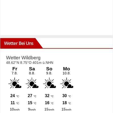
Wetter Bei Uns