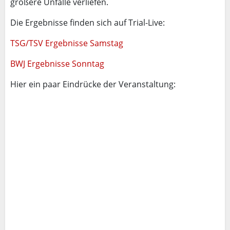
größere Unfälle verliefen.
Die Ergebnisse finden sich auf Trial-Live:
TSG/TSV Ergebnisse Samstag
BWJ Ergebnisse Sonntag
Hier ein paar Eindrücke der Veranstaltung: