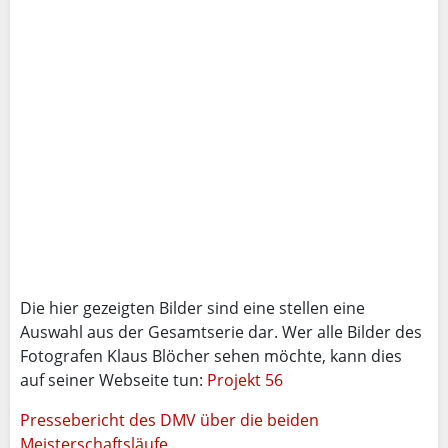
Die hier gezeigten Bilder sind eine stellen eine
Auswahl aus der Gesamtserie dar. Wer alle Bilder des
Fotografen Klaus Blöcher sehen möchte, kann dies
auf seiner Webseite tun:
Projekt 56
Pressebericht des DMV über die beiden
Meisterschaftsläufe