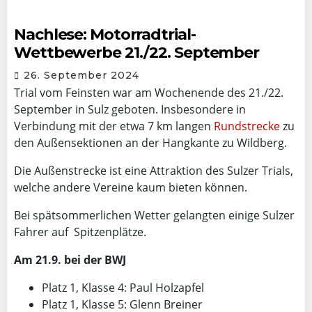
Nachlese: Motorradtrial-
Wettbewerbe 21./22. September
26. September 2024
Trial vom Feinsten war am Wochenende des 21./22.
September in Sulz geboten. Insbesondere in
Verbindung mit der etwa 7 km langen
Rundstrecke
zu
den Außensektionen an der Hangkante zu Wildberg.
Die Außenstrecke ist eine Attraktion des Sulzer Trials,
welche andere Vereine kaum bieten können.
Bei spätsommerlichen Wetter gelangten einige Sulzer
Fahrer auf Spitzenplätze.
Am 21.9. bei der BWJ
Platz 1, Klasse 4: Paul Holzapfel
Platz 1, Klasse 5: Glenn Breiner