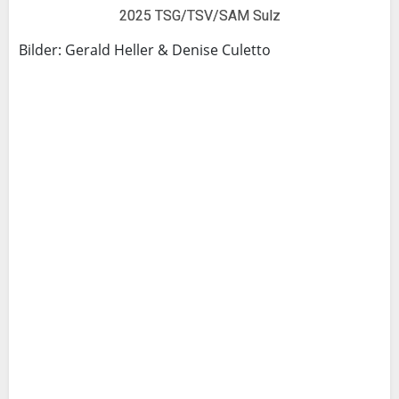
2025 TSG/TSV/SAM Sulz
Bilder: Gerald Heller & Denise Culetto