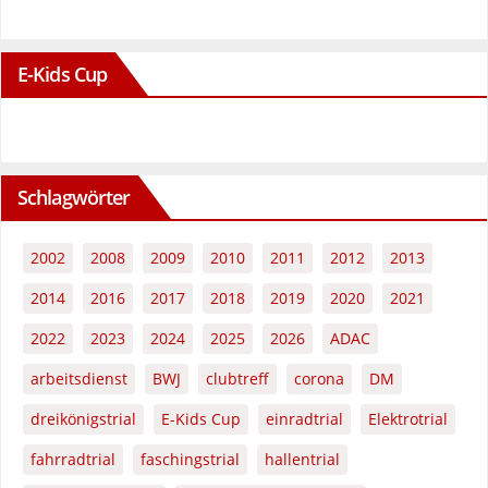
E-Kids Cup
Schlagwörter
2002
2008
2009
2010
2011
2012
2013
2014
2016
2017
2018
2019
2020
2021
2022
2023
2024
2025
2026
ADAC
arbeitsdienst
BWJ
clubtreff
corona
DM
dreikönigstrial
E-Kids Cup
einradtrial
Elektrotrial
fahrradtrial
faschingstrial
hallentrial