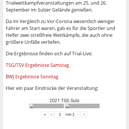
Trialwettkampfveranstaltungen am 25. und 26.
September im Sulzer Gelände genießen.
Da im Vergleich zu Vor-Corona wesentlich weniger
Fahrer am Start waren, gab es für die Sportler und
Helfer zwei streßfreie Wettkämpfe, die auch ohne
größere Unfälle verliefen.
Die Ergebnisse finden sich auf Trial-Live:
TSG/TSV Ergebnisse Samstag
BWJ Ergebnisse Sonntag
Hier ein paar Eindrücke der Veranstaltung:
2021 TSG Sulz
«
‹
von
2
›
»