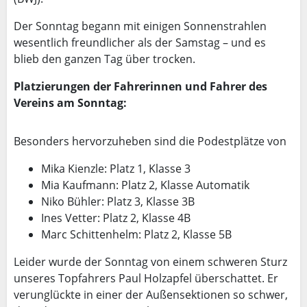
Der Sonntag begann mit einigen Sonnenstrahlen
wesentlich freundlicher als der Samstag – und es
blieb den ganzen Tag über trocken.
Platzierungen der Fahrerinnen und Fahrer des
Vereins am Sonntag:
Besonders hervorzuheben sind die Podestplätze von
Mika Kienzle: Platz 1, Klasse 3
Mia Kaufmann: Platz 2, Klasse Automatik
Niko Bühler: Platz 3, Klasse 3B
Ines Vetter: Platz 2, Klasse 4B
Marc Schittenhelm: Platz 2, Klasse 5B
Leider wurde der Sonntag von einem schweren Sturz
unseres Topfahrers Paul Holzapfel überschattet. Er
verunglückte in einer der Außensektionen so schwer,