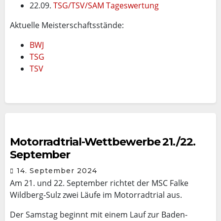
22.09.
TSG/TSV/SAM Tageswertung
Aktuelle Meisterschaftsstände:
BWJ
TSG
TSV
Motorradtrial-Wettbewerbe 21./22.
September
14. September 2024
Am 21. und 22. September richtet der MSC Falke
Wildberg-Sulz zwei Läufe im Motorradtrial aus.
Der Samstag beginnt mit einem Lauf zur Baden-