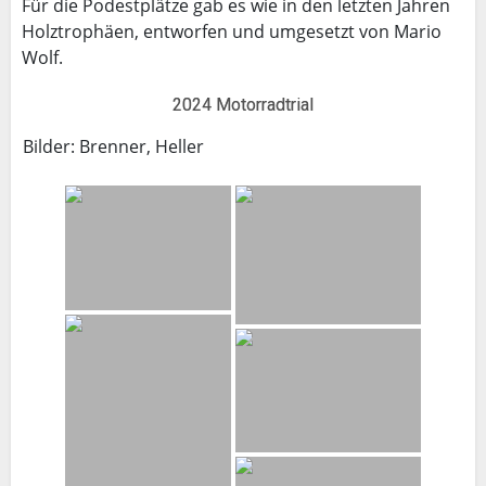
Für die Podestplätze gab es wie in den letzten Jahren
Holztrophäen, entworfen und umgesetzt von Mario
Wolf.
2024 Motorradtrial
Bilder: Brenner, Heller