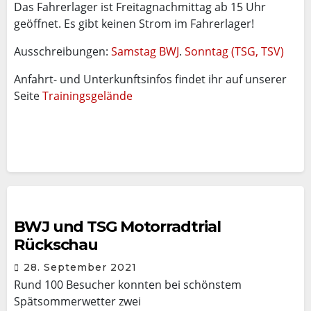
Das Fahrerlager ist Freitagnachmittag ab 15 Uhr
geöffnet. Es gibt keinen Strom im Fahrerlager!
Ausschreibungen:
Samstag BWJ
.
Sonntag (TSG, TSV)
Anfahrt- und Unterkunftsinfos findet ihr auf unserer
Seite
Trainingsgelände
BWJ und TSG Motorradtrial
Rückschau
28. September 2021
Rund 100 Besucher konnten bei schönstem
Spätsommerwetter zwei