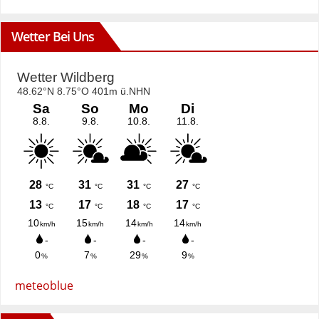
Wetter Bei Uns
meteoblue