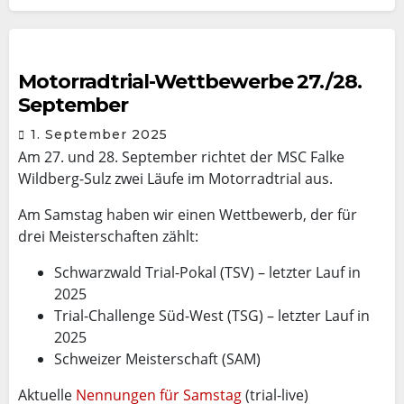
Motorradtrial-Wettbewerbe 27./28.
September
1. September 2025
Am 27. und 28. September richtet der MSC Falke
Wildberg-Sulz zwei Läufe im Motorradtrial aus.
Am Samstag haben wir einen Wettbewerb, der für
drei Meisterschaften zählt:
Schwarzwald Trial-Pokal (TSV) – letzter Lauf in
2025
Trial-Challenge Süd-West (TSG) – letzter Lauf in
2025
Schweizer Meisterschaft (SAM)
Aktuelle
Nennungen für Samstag
(trial-live)