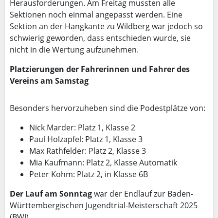
Herausforderungen. Am Freitag mussten alle
Sektionen noch einmal angepasst werden. Eine
Sektion an der Hangkante zu Wildberg war jedoch so
schwierig geworden, dass entschieden wurde, sie
nicht in die Wertung aufzunehmen.
Platzierungen der Fahrerinnen und Fahrer des
Vereins am Samstag
Besonders hervorzuheben sind die Podestplätze von:
Nick Marder: Platz 1, Klasse 2
Paul Holzapfel: Platz 1, Klasse 3
Max Rathfelder: Platz 2, Klasse 3
Mia Kaufmann: Platz 2, Klasse Automatik
Peter Kohm: Platz 2, in Klasse 6B
Der Lauf am Sonntag
war der Endlauf zur Baden-
Württembergischen Jugendtrial-Meisterschaft 2025
(BWJ).