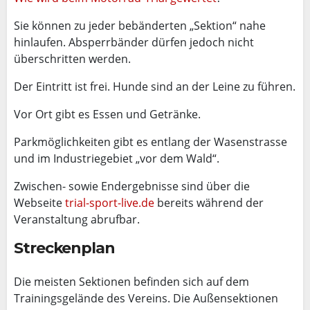
Sie können zu jeder bebänderten „Sektion“ nahe
hinlaufen. Absperrbänder dürfen jedoch nicht
überschritten werden.
Der Eintritt ist frei. Hunde sind an der Leine zu führen.
Vor Ort gibt es Essen und Getränke.
Parkmöglichkeiten gibt es entlang der Wasenstrasse
und im Industriegebiet „vor dem Wald“.
Zwischen- sowie Endergebnisse sind über die
Webseite
trial-sport-live.de
bereits während der
Veranstaltung abrufbar.
Streckenplan
Die meisten Sektionen befinden sich auf dem
Trainingsgelände des Vereins. Die Außensektionen