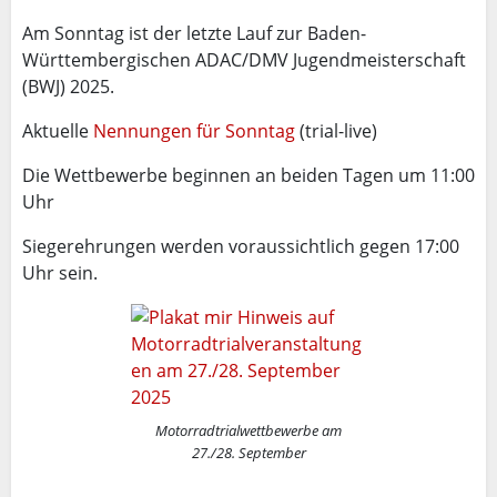
Am Sonntag ist der letzte Lauf zur Baden-
Württembergischen ADAC/DMV Jugendmeisterschaft
(BWJ) 2025.
Aktuelle
Nennungen für Sonntag
(trial-live)
Die Wettbewerbe beginnen an beiden Tagen um 11:00
Uhr
Siegerehrungen werden voraussichtlich gegen 17:00
Uhr sein.
Motorradtrialwettbewerbe am
27./28. September