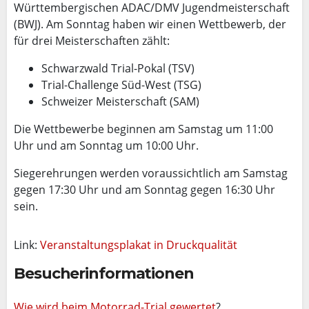
Württembergischen ADAC/DMV Jugendmeisterschaft
(BWJ). Am Sonntag haben wir einen Wettbewerb, der
für drei Meisterschaften zählt:
Schwarzwald Trial-Pokal (TSV)
Trial-Challenge Süd-West (TSG)
Schweizer Meisterschaft (SAM)
Die Wettbewerbe beginnen am Samstag um 11:00
Uhr und am Sonntag um 10:00 Uhr.
Siegerehrungen werden voraussichtlich am Samstag
gegen 17:30 Uhr und am Sonntag gegen 16:30 Uhr
sein.
Link:
Veranstaltungsplakat in Druckqualität
Besucherinformationen
Wie wird beim Motorrad-Trial gewertet
?