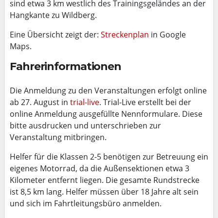
sind etwa 3 km westlich des Trainingsgeländes an der
Hangkante zu Wildberg.
Eine Übersicht zeigt der:
Streckenplan
in Google
Maps.
Fahrerinformationen
Die Anmeldung zu den Veranstaltungen erfolgt online
ab 27. August in
trial-live
. Trial-Live erstellt bei der
online Anmeldung ausgefüllte Nennformulare. Diese
bitte ausdrucken und unterschrieben zur
Veranstaltung mitbringen.
Helfer für die Klassen 2-5 benötigen zur Betreuung ein
eigenes Motorrad, da die Außensektionen etwa 3
Kilometer entfernt liegen. Die gesamte Rundstrecke
ist 8,5 km lang. Helfer müssen über 18 Jahre alt sein
und sich im Fahrtleitungsbüro anmelden.