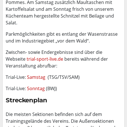
Pommes. Am Samstag zusätzlich Maultaschen mit
Kartoffelsalat und am Sonntag frisch von unserem
Küchenteam hergestellte Schnitzel mit Beilage und
Salat.
Parkmöglichkeiten gibt es entlang der Wasenstrasse
und im Industriegebiet „vor dem Wald“.
Zwischen- sowie Endergebnisse sind über die
Webseite
trial-sport-live.de
bereits während der
Veranstaltung abrufbar:
Trial-Live:
Samstag
(TSG/TSV/SAM)
Trial-Live:
Sonntag
(BWJ)
Streckenplan
Die meisten Sektionen befinden sich auf dem
Trainingsgelände des Vereins. Die Außensektionen