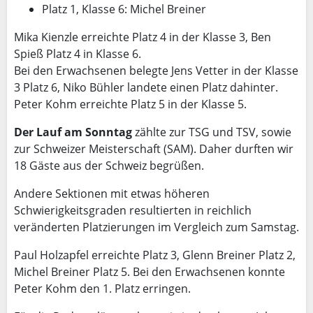
Platz 1, Klasse 6: Michel Breiner
Mika Kienzle erreichte Platz 4 in der Klasse 3, Ben
Spieß Platz 4 in Klasse 6.
Bei den Erwachsenen belegte Jens Vetter in der Klasse
3 Platz 6, Niko Bühler landete einen Platz dahinter.
Peter Kohm erreichte Platz 5 in der Klasse 5.
Der Lauf am Sonntag
zählte zur TSG und TSV, sowie
zur Schweizer Meisterschaft (SAM). Daher durften wir
18 Gäste aus der Schweiz begrüßen.
Andere Sektionen mit etwas höheren
Schwierigkeitsgraden resultierten in reichlich
veränderten Platzierungen im Vergleich zum Samstag.
Paul Holzapfel erreichte Platz 3, Glenn Breiner Platz 2,
Michel Breiner Platz 5. Bei den Erwachsenen konnte
Peter Kohm den 1. Platz erringen.