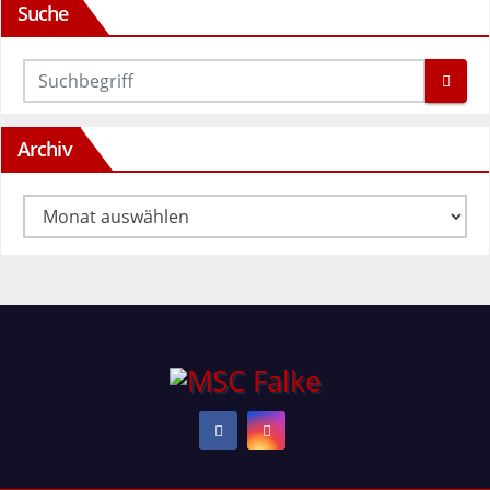
Suche
Archiv
Archiv