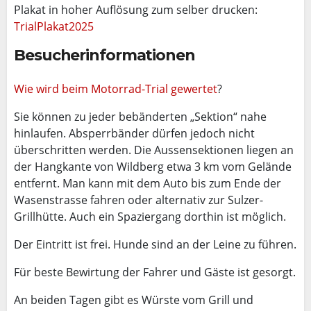
Plakat in hoher Auflösung zum selber drucken:
TrialPlakat2025
Besucherinformationen
Wie wird beim Motorrad-Trial gewertet
?
Sie können zu jeder bebänderten „Sektion“ nahe
hinlaufen. Absperrbänder dürfen jedoch nicht
überschritten werden. Die Aussensektionen liegen an
der Hangkante von Wildberg etwa 3 km vom Gelände
entfernt. Man kann mit dem Auto bis zum Ende der
Wasenstrasse fahren oder alternativ zur Sulzer-
Grillhütte. Auch ein Spaziergang dorthin ist möglich.
Der Eintritt ist frei. Hunde sind an der Leine zu führen.
Für beste Bewirtung der Fahrer und Gäste ist gesorgt.
An beiden Tagen gibt es Würste vom Grill und