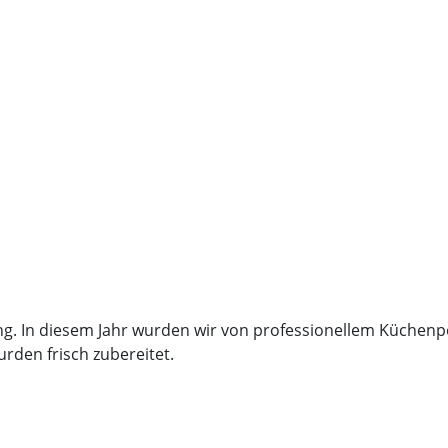
g. In diesem Jahr wurden wir von professionellem Küchenp
rden frisch zubereitet.
: