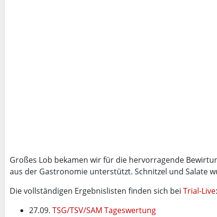
Großes Lob bekamen wir für die hervorragende Bewirtun
aus der Gastronomie unterstützt. Schnitzel und Salate wu
Die vollständigen Ergebnislisten finden sich bei
Trial-Live
27.09.
TSG/TSV/SAM Tageswertung