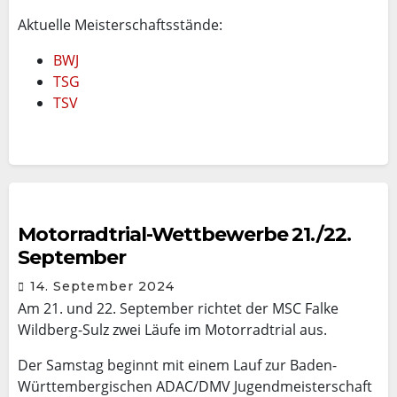
Aktuelle Meisterschaftsstände:
BWJ
TSG
TSV
Motorradtrial-Wettbewerbe 21./22.
September
14. September 2024
Am 21. und 22. September richtet der MSC Falke
Wildberg-Sulz zwei Läufe im Motorradtrial aus.
Der Samstag beginnt mit einem Lauf zur Baden-
Württembergischen ADAC/DMV Jugendmeisterschaft