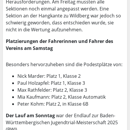
Herausforderungen. Am Freitag mussten alle
Sektionen noch einmal angepasst werden. Eine
Sektion an der Hangkante zu Wildberg war jedoch so
schwierig geworden, dass entschieden wurde, sie
nicht in die Wertung aufzunehmen.
Platzierungen der Fahrerinnen und Fahrer des
Vereins am Samstag
Besonders hervorzuheben sind die Podestplätze von:
Nick Marder: Platz 1, Klasse 2
Paul Holzapfel: Platz 1, Klasse 3
Max Rathfelder: Platz 2, Klasse 3
Mia Kaufmann: Platz 2, Klasse Automatik
Peter Kohm: Platz 2, in Klasse 6B
Der Lauf am Sonntag
war der Endlauf zur Baden-
Württembergischen Jugendtrial-Meisterschaft 2025
(BWJ).