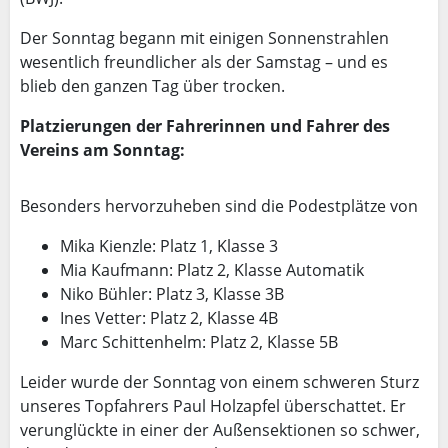
Der Sonntag begann mit einigen Sonnenstrahlen
wesentlich freundlicher als der Samstag – und es
blieb den ganzen Tag über trocken.
Platzierungen der Fahrerinnen und Fahrer des
Vereins am Sonntag:
Besonders hervorzuheben sind die Podestplätze von
Mika Kienzle: Platz 1, Klasse 3
Mia Kaufmann: Platz 2, Klasse Automatik
Niko Bühler: Platz 3, Klasse 3B
Ines Vetter: Platz 2, Klasse 4B
Marc Schittenhelm: Platz 2, Klasse 5B
Leider wurde der Sonntag von einem schweren Sturz
unseres Topfahrers Paul Holzapfel überschattet. Er
verunglückte in einer der Außensektionen so schwer,