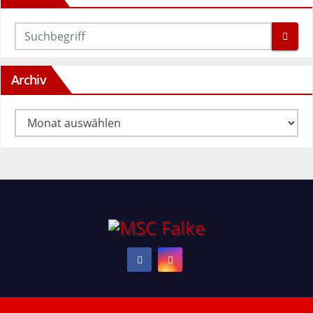
Archiv
Archiv