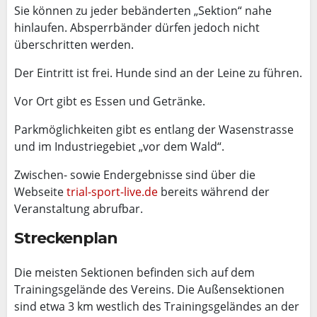
Sie können zu jeder bebänderten „Sektion“ nahe
hinlaufen. Absperrbänder dürfen jedoch nicht
überschritten werden.
Der Eintritt ist frei. Hunde sind an der Leine zu führen.
Vor Ort gibt es Essen und Getränke.
Parkmöglichkeiten gibt es entlang der Wasenstrasse
und im Industriegebiet „vor dem Wald“.
Zwischen- sowie Endergebnisse sind über die
Webseite
trial-sport-live.de
bereits während der
Veranstaltung abrufbar.
Streckenplan
Die meisten Sektionen befinden sich auf dem
Trainingsgelände des Vereins. Die Außensektionen
sind etwa 3 km westlich des Trainingsgeländes an der