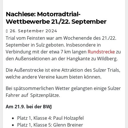
Nachlese: Motorradtrial-
Wettbewerbe 21./22. September
26. September 2024
Trial vom Feinsten war am Wochenende des 21./22.
September in Sulz geboten. Insbesondere in
Verbindung mit der etwa 7 km langen
Rundstrecke
zu
den Außensektionen an der Hangkante zu Wildberg.
Die Außenstrecke ist eine Attraktion des Sulzer Trials,
welche andere Vereine kaum bieten können.
Bei spätsommerlichen Wetter gelangten einige Sulzer
Fahrer auf Spitzenplätze.
Am 21.9. bei der BWJ
Platz 1, Klasse 4: Paul Holzapfel
Platz 1, Klasse 5: Glenn Breiner