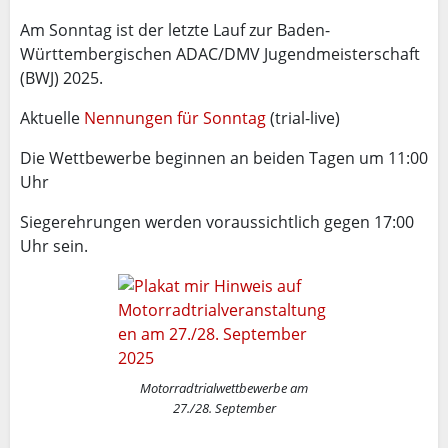
Am Sonntag ist der letzte Lauf zur Baden-
Württembergischen ADAC/DMV Jugendmeisterschaft
(BWJ) 2025.
Aktuelle
Nennungen für Sonntag
(trial-live)
Die Wettbewerbe beginnen an beiden Tagen um 11:00
Uhr
Siegerehrungen werden voraussichtlich gegen 17:00
Uhr sein.
Motorradtrialwettbewerbe am
27./28. September