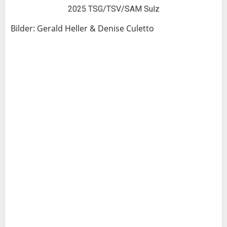
2025 TSG/TSV/SAM Sulz
Bilder: Gerald Heller & Denise Culetto