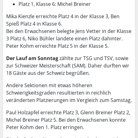
Platz 1, Klasse 6: Michel Breiner
Mika Kienzle erreichte Platz 4 in der Klasse 3, Ben
Spieß Platz 4 in Klasse 6.
Bei den Erwachsenen belegte Jens Vetter in der Klasse
3 Platz 6, Niko Bühler landete einen Platz dahinter.
Peter Kohm erreichte Platz 5 in der Klasse 5.
Der Lauf am Sonntag
zählte zur TSG und TSV, sowie
zur Schweizer Meisterschaft (SAM). Daher durften wir
18 Gäste aus der Schweiz begrüßen.
Andere Sektionen mit etwas höheren
Schwierigkeitsgraden resultierten in reichlich
veränderten Platzierungen im Vergleich zum Samstag.
Paul Holzapfel erreichte Platz 3, Glenn Breiner Platz 2,
Michel Breiner Platz 5. Bei den Erwachsenen konnte
Peter Kohm den 1. Platz erringen.