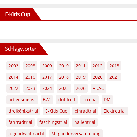
E-Kids Cup
Schlagwörter
2002
2008
2009
2010
2011
2012
2013
2014
2016
2017
2018
2019
2020
2021
2022
2023
2024
2025
2026
ADAC
arbeitsdienst
BWJ
clubtreff
corona
DM
dreikönigstrial
E-Kids Cup
einradtrial
Elektrotrial
fahrradtrial
faschingstrial
hallentrial
jugendweihnacht
Mitgliederversammlung