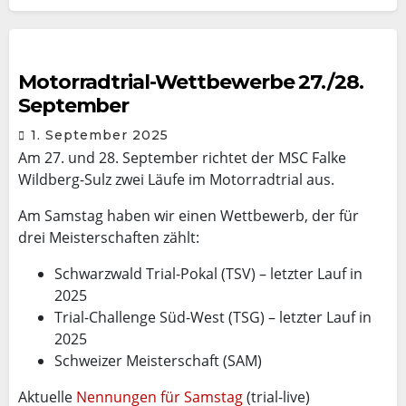
Motorradtrial-Wettbewerbe 27./28.
September
1. September 2025
Am 27. und 28. September richtet der MSC Falke
Wildberg-Sulz zwei Läufe im Motorradtrial aus.
Am Samstag haben wir einen Wettbewerb, der für
drei Meisterschaften zählt:
Schwarzwald Trial-Pokal (TSV) – letzter Lauf in
2025
Trial-Challenge Süd-West (TSG) – letzter Lauf in
2025
Schweizer Meisterschaft (SAM)
Aktuelle
Nennungen für Samstag
(trial-live)