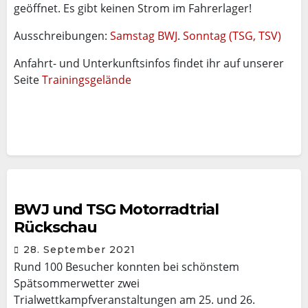
geöffnet. Es gibt keinen Strom im Fahrerlager!
Ausschreibungen:
Samstag BWJ
.
Sonntag (TSG, TSV)
Anfahrt- und Unterkunftsinfos findet ihr auf unserer
Seite
Trainingsgelände
BWJ und TSG Motorradtrial
Rückschau
28. September 2021
Rund 100 Besucher konnten bei schönstem
Spätsommerwetter zwei
Trialwettkampfveranstaltungen am 25. und 26.