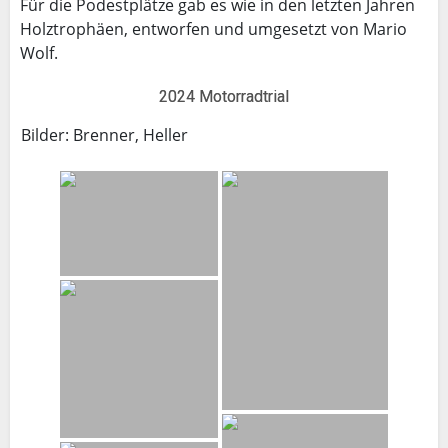
Für die Podestplätze gab es wie in den letzten Jahren
Holztrophäen, entworfen und umgesetzt von Mario
Wolf.
2024 Motorradtrial
Bilder: Brenner, Heller