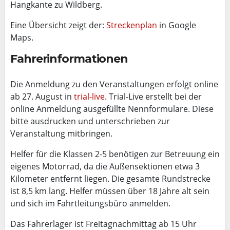
Hangkante zu Wildberg.
Eine Übersicht zeigt der:
Streckenplan
in Google
Maps.
Fahrerinformationen
Die Anmeldung zu den Veranstaltungen erfolgt online
ab 27. August in
trial-live
. Trial-Live erstellt bei der
online Anmeldung ausgefüllte Nennformulare. Diese
bitte ausdrucken und unterschrieben zur
Veranstaltung mitbringen.
Helfer für die Klassen 2-5 benötigen zur Betreuung ein
eigenes Motorrad, da die Außensektionen etwa 3
Kilometer entfernt liegen. Die gesamte Rundstrecke
ist 8,5 km lang. Helfer müssen über 18 Jahre alt sein
und sich im Fahrtleitungsbüro anmelden.
Das Fahrerlager ist Freitagnachmittag ab 15 Uhr