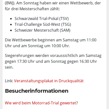
(BWJ). Am Sonntag haben wir einen Wettbewerb, der
für drei Meisterschaften zählt:
Schwarzwald Trial-Pokal (TSV)
Trial-Challenge Süd-West (TSG)
Schweizer Meisterschaft (SAM)
Die Wettbewerbe beginnen am Samstag um 11:00
Uhr und am Sonntag um 10:00 Uhr.
Siegerehrungen werden voraussichtlich am Samstag
gegen 17:30 Uhr und am Sonntag gegen 16:30 Uhr
sein.
Link:
Veranstaltungsplakat in Druckqualität
Besucherinformationen
Wie wird beim Motorrad-Trial gewertet
?