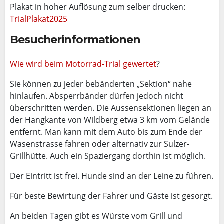
Plakat in hoher Auflösung zum selber drucken:
TrialPlakat2025
Besucherinformationen
Wie wird beim Motorrad-Trial gewertet
?
Sie können zu jeder bebänderten „Sektion“ nahe
hinlaufen. Absperrbänder dürfen jedoch nicht
überschritten werden. Die Aussensektionen liegen an
der Hangkante von Wildberg etwa 3 km vom Gelände
entfernt. Man kann mit dem Auto bis zum Ende der
Wasenstrasse fahren oder alternativ zur Sulzer-
Grillhütte. Auch ein Spaziergang dorthin ist möglich.
Der Eintritt ist frei. Hunde sind an der Leine zu führen.
Für beste Bewirtung der Fahrer und Gäste ist gesorgt.
An beiden Tagen gibt es Würste vom Grill und