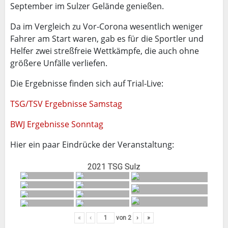
September im Sulzer Gelände genießen.
Da im Vergleich zu Vor-Corona wesentlich weniger
Fahrer am Start waren, gab es für die Sportler und
Helfer zwei streßfreie Wettkämpfe, die auch ohne
größere Unfälle verliefen.
Die Ergebnisse finden sich auf Trial-Live:
TSG/TSV Ergebnisse Samstag
BWJ Ergebnisse Sonntag
Hier ein paar Eindrücke der Veranstaltung:
2021 TSG Sulz
«
‹
von
2
›
»