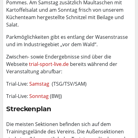
Pommes. Am Samstag zusätzlich Maultaschen mit
Kartoffelsalat und am Sonntag frisch von unserem
Küchenteam hergestellte Schnitzel mit Beilage und
Salat.
Parkmöglichkeiten gibt es entlang der Wasenstrasse
und im Industriegebiet „vor dem Wald“.
Zwischen- sowie Endergebnisse sind über die
Webseite
trial-sport-live.de
bereits während der
Veranstaltung abrufbar:
Trial-Live:
Samstag
(TSG/TSV/SAM)
Trial-Live:
Sonntag
(BWJ)
Streckenplan
Die meisten Sektionen befinden sich auf dem
Trainingsgelände des Vereins. Die Außensektionen