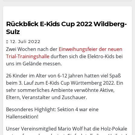
Rückblick E-Kids Cup 2022 Wildberg-
Sulz
12. Juli 2022
Zwei Wochen nach der
Einweihungsfeier der neuen
Trial-Trainingshalle
durften sich die Elektro-Kids bei
uns im Gelände messen.
26 Kinder im Alter von 6-12 Jahren hatten viel Spaß
beim 3. Lauf zum E-Kids Cup Württemberg 2022. Ein
sehr sommerliches Ambiente verwöhnte Aktive,
Eltern, Veranstalter und Zuschauer.
Besonderes Highlight: Sektion 4 war eine
Hallensektion!
Unser Vereinsmitglied Mario Wolf hat die Holz-Pokale