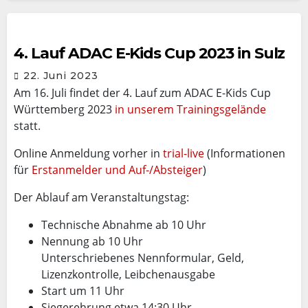
4. Lauf ADAC E-Kids Cup 2023 in Sulz
22. Juni 2023
Am 16. Juli findet der 4. Lauf zum ADAC E-Kids Cup
Württemberg 2023
in unserem Trainingsgelände
statt.
Online Anmeldung vorher in
trial-live
(Informationen
für
Erstanmelder und Auf-/Absteiger
)
Der Ablauf am Veranstaltungstag:
Technische Abnahme ab 10 Uhr
Nennung ab 10 Uhr
Unterschriebenes Nennformular, Geld,
Lizenzkontrolle, Leibchenausgabe
Start um 11 Uhr
Siegerehrung etwa 14:30 Uhr