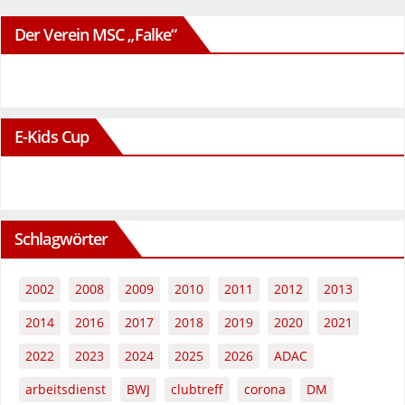
Der Verein MSC „Falke“
E-Kids Cup
Schlagwörter
2002
2008
2009
2010
2011
2012
2013
2014
2016
2017
2018
2019
2020
2021
2022
2023
2024
2025
2026
ADAC
arbeitsdienst
BWJ
clubtreff
corona
DM