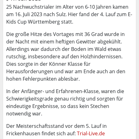
25 Nachwuchstrialer im Alter von 6-10 Jahren kamen
am 16. Juli 2023 nach Sulz. Hier fand der 4. Lauf zum E-
Kids Cup Württemberg statt.
Die große Hitze des Vortages mit 36 Grad wurde in
der Nacht mit einem heftigen Gewitter abgekühlt.
Allerdings war dadurch der Boden im Wald etwas
rutschig, insbesondere auf den Holzhindernissen.
Dies sorgte in der Könner Klasse für
Herausforderungen und war am Ende auch an den
hohen Fehlerpunkten ablesbar.
In der Anfänger- und Erfahrenen-Klasse, waren die
Schwierigkeitsgrade genau richtig und sorgten für
eindeutige Ergebnisse, so dass kein Stechen
notwendig war.
Der Meisterschaftsstand vor dem 5. Lauf in
Frickenhausen findet sich auf:
Trial-Live.de