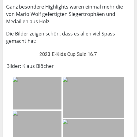
Ganz besondere Highlights waren einmal mehr die
von Mario Wolf gefertigten Siegertrophäen und
Medaillen aus Holz.
Die Bilder zeigen schön, dass es allen viel Spass
gemacht hat:
2023 E-Kids Cup Sulz 16.7.
Bilder: Klaus Blöcher