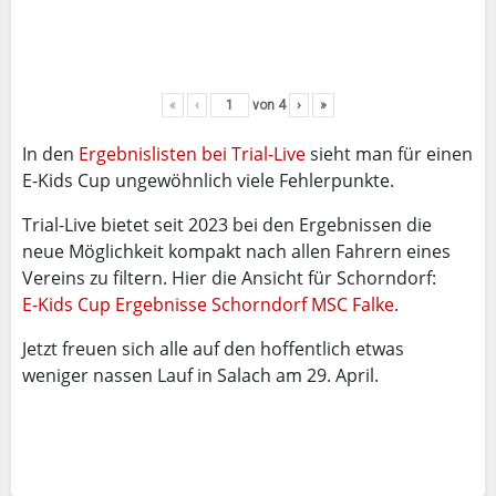
«
‹
von
4
›
»
In den
Ergebnislisten bei Trial-Live
sieht man für einen
E-Kids Cup ungewöhnlich viele Fehlerpunkte.
Trial-Live bietet seit 2023 bei den Ergebnissen die
neue Möglichkeit kompakt nach allen Fahrern eines
Vereins zu filtern. Hier die Ansicht für Schorndorf:
E-Kids Cup Ergebnisse Schorndorf MSC Falke
.
Jetzt freuen sich alle auf den hoffentlich etwas
weniger nassen Lauf in Salach am 29. April.