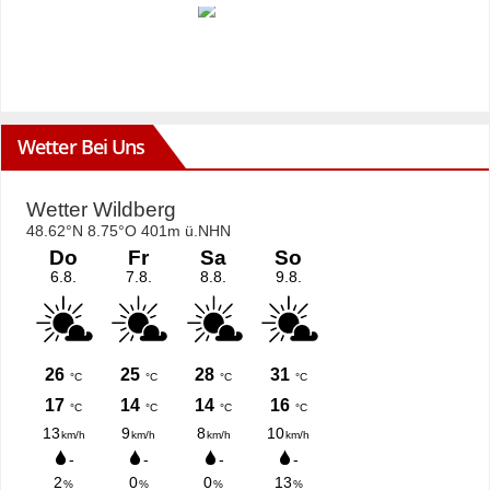
Wetter Bei Uns