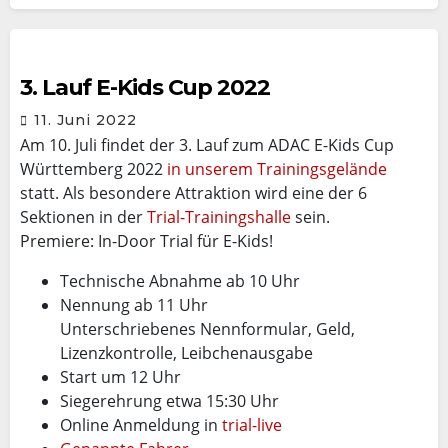
3. Lauf E-Kids Cup 2022
11. Juni 2022
Am 10. Juli findet der 3. Lauf zum ADAC E-Kids Cup
Württemberg 2022
in unserem Trainingsgelände
statt. Als besondere Attraktion wird eine der 6
Sektionen in der
Trial-Trainingshalle
sein.
Premiere: In-Door Trial für E-Kids!
Technische Abnahme ab 10 Uhr
Nennung ab 11 Uhr
Unterschriebenes Nennformular, Geld,
Lizenzkontrolle, Leibchenausgabe
Start um 12 Uhr
Siegerehrung etwa 15:30 Uhr
Online Anmeldung in
trial-live