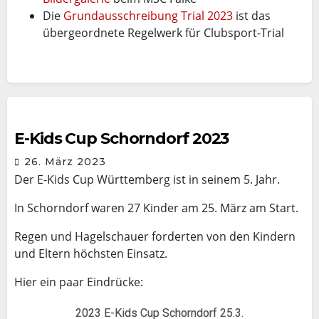
Die
Grundausschreibung Trial 2023
ist das
übergeordnete Regelwerk für Clubsport-Trial
E-Kids Cup Schorndorf 2023
26. März 2023
Der E-Kids Cup Württemberg ist in seinem 5. Jahr.
In Schorndorf waren 27 Kinder am 25. März am Start.
Regen und Hagelschauer forderten von den Kindern
und Eltern höchsten Einsatz.
Hier ein paar Eindrücke:
2023 E-Kids Cup Schorndorf 25.3.