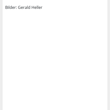
Bilder: Gerald Heller