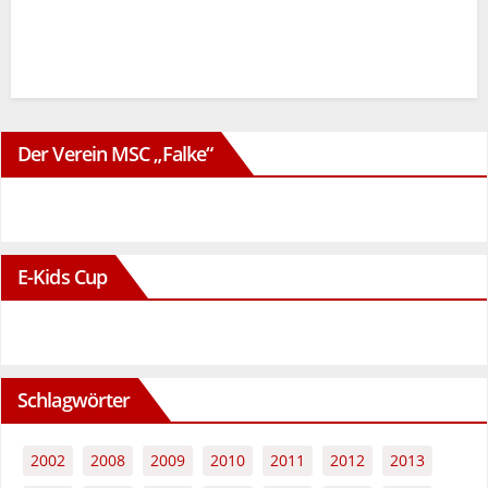
Der Verein MSC „Falke“
E-Kids Cup
Schlagwörter
2002
2008
2009
2010
2011
2012
2013