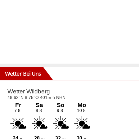
Wetter Bei Uns