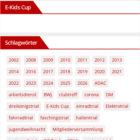
E-Kids Cup
Schlagwörter
2002
2008
2009
2010
2011
2012
2013
2014
2016
2017
2018
2019
2020
2021
2022
2023
2024
2025
2026
ADAC
arbeitsdienst
BWJ
clubtreff
corona
DM
dreikönigstrial
E-Kids Cup
einradtrial
Elektrotrial
fahrradtrial
faschingstrial
hallentrial
jugendweihnacht
Mitgliederversammlung