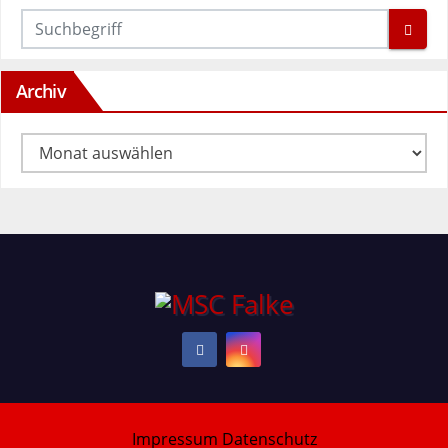
Archiv
Archiv
Impressum
Datenschutz