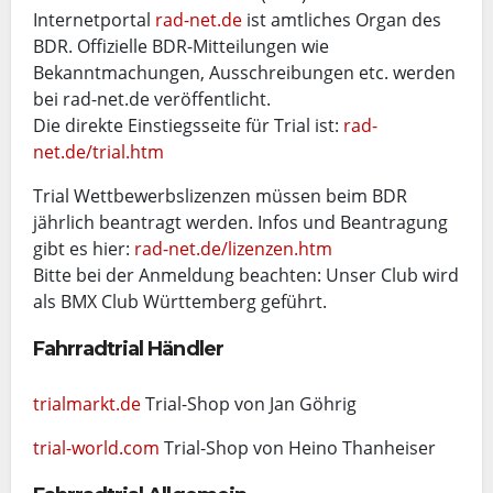
Internetportal
rad-net.de
ist amtliches Organ des
BDR. Offizielle BDR-Mitteilungen wie
Bekanntmachungen, Ausschreibungen etc. werden
bei rad-net.de veröffentlicht.
Die direkte Einstiegsseite für Trial ist:
rad-
net.de/trial.htm
Trial Wettbewerbslizenzen müssen beim BDR
jährlich beantragt werden. Infos und Beantragung
gibt es hier:
rad-net.de/lizenzen.htm
Bitte bei der Anmeldung beachten: Unser Club wird
als BMX Club Württemberg geführt.
Fahrradtrial Händler
trialmarkt.de
Trial-Shop von Jan Göhrig
trial-world.com
Trial-Shop von Heino Thanheiser