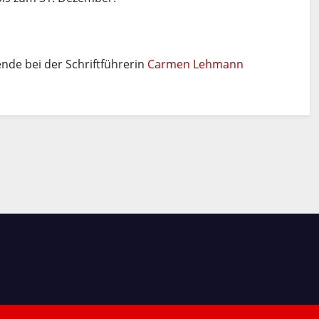
de bei der Schriftführerin
Carmen Lehmann