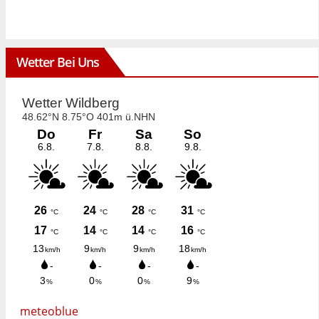
Wetter Bei Uns
meteoblue