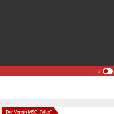
Der Verein MSC „Falke“