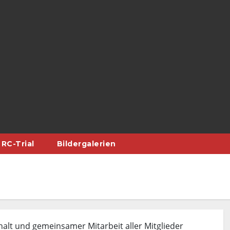
RC-Trial
Bildergalerien
alt und gemeinsamer Mitarbeit aller Mitglieder