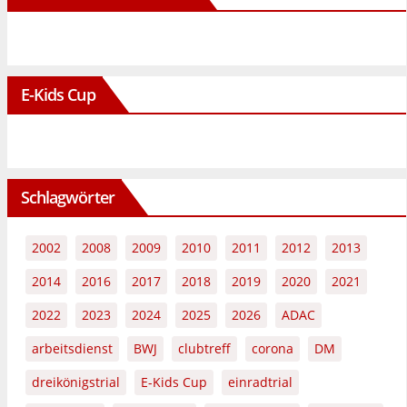
E-Kids Cup
Schlagwörter
2002
2008
2009
2010
2011
2012
2013
2014
2016
2017
2018
2019
2020
2021
2022
2023
2024
2025
2026
ADAC
arbeitsdienst
BWJ
clubtreff
corona
DM
dreikönigstrial
E-Kids Cup
einradtrial