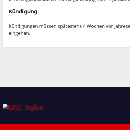
Kündigung
Kündigungen müssen spätestens 4 Wochen vor Jahresen
eingehen.