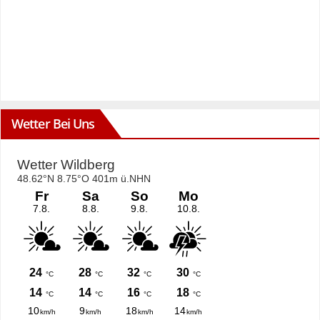
Wetter Bei Uns