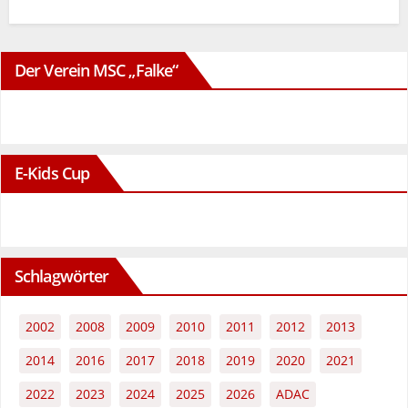
Der Verein MSC „Falke“
E-Kids Cup
Schlagwörter
2002
2008
2009
2010
2011
2012
2013
2014
2016
2017
2018
2019
2020
2021
2022
2023
2024
2025
2026
ADAC