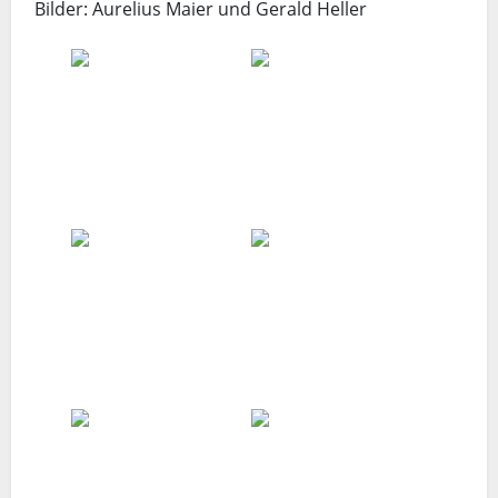
Bilder: Aurelius Maier und Gerald Heller