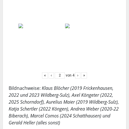
«
‹
von
4
›
»
Bildnachweise:
Klaus Blöcher (2019 Frickenhausen,
2022 und 2023 Wildberg-Sulz), Axel Köngeter (2022,
2025 Schorndorf), Aurelius Maier (2019 Wildberg-Sulz),
Katja Schertler (2022 Köngen), Andrea Weber (2020-22
Biberach), Marcel Comos (2024 Schatthausen) und
Gerald Heller (alles sonst)