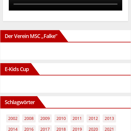
Der Verein MSC „Falke“
E-Kids Cup
Schlagwörter
2002
2008
2009
2010
2011
2012
2013
2014
2016
2017
2018
2019
2020
2021