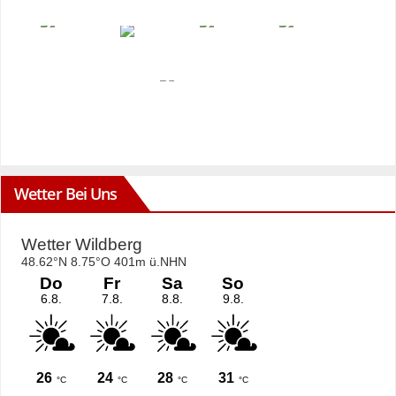
Wetter Bei Uns