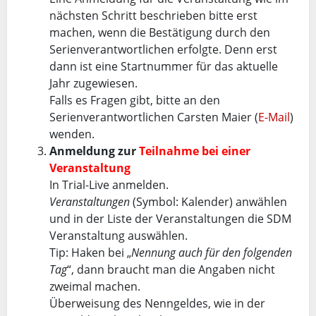
nächsten Schritt beschrieben bitte erst
machen, wenn die Bestätigung durch den
Serienverantwortlichen erfolgte. Denn erst
dann ist eine Startnummer für das aktuelle
Jahr zugewiesen.
Falls es Fragen gibt, bitte an den
Serienverantwortlichen Carsten Maier (
E-Mail
)
wenden.
Anmeldung zur
Teilnahme bei einer
Veranstaltung
In Trial-Live anmelden.
Veranstaltungen
(Symbol: Kalender) anwählen
und in der Liste der Veranstaltungen die SDM
Veranstaltung auswählen.
Tip: Haken bei „
Nennung auch für den folgenden
Tag
“, dann braucht man die Angaben nicht
zweimal machen.
Überweisung des Nenngeldes, wie in der