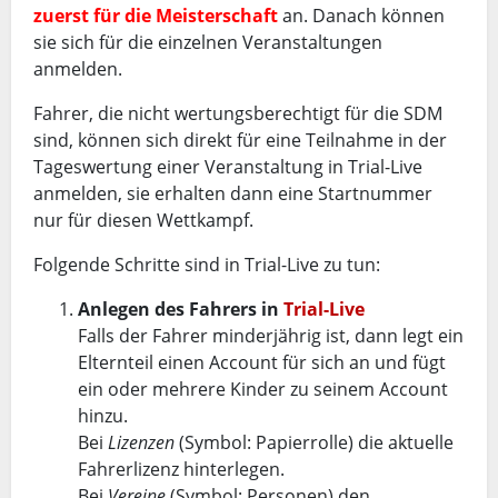
zuerst für die Meisterschaft
an. Danach können
sie sich für die einzelnen Veranstaltungen
anmelden.
Fahrer, die nicht wertungsberechtigt für die SDM
sind, können sich direkt für eine Teilnahme in der
Tageswertung einer Veranstaltung in Trial-Live
anmelden, sie erhalten dann eine Startnummer
nur für diesen Wettkampf.
Folgende Schritte sind in Trial-Live zu tun:
Anlegen des Fahrers in
Trial-Live
Falls der Fahrer minderjährig ist, dann legt ein
Elternteil einen Account für sich an und fügt
ein oder mehrere Kinder zu seinem Account
hinzu.
Bei
Lizenzen
(Symbol: Papierrolle) die aktuelle
Fahrerlizenz hinterlegen.
Bei
Vereine
(Symbol: Personen) den