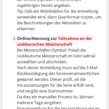
zugehörigen Verein angeben.
Tip: Falls ein Mobiltelefon für die Anmeldung
verwendet wird, dann Querformat nutzen, um
die Beschreibungen der Aktivitäten zu
erkennen.
Online-Nennung zur
Teilnahme an der
süddeutschen Meisterschaft
Bei
Meisterschaften
(Symbol: Pokal) die
süddeutsche Meisterschaft im Fahrradtrial
auswählen und abschicken.
Nach dieser Anmeldung muss auf die E-Mail
Rückbestätigung des Serienverantwortlichen
gewartet werden. Dieser prüft, ob die
Voraussetzungen für die Serie erfüllt sind,
und vergibt eine Startnummer.
Da dies ein manueller Prozess ist, können
mehrere Tage vergehen.
Eine Anmeldung für die Veranstaltung wie im