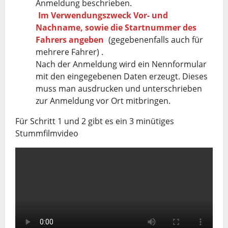
Anmeldung beschrieben.
Im Verwendungszweck Vor- und
Nachname, sowie die Startnummer des
Fahrers angeben
(gegebenenfalls auch für
mehrere Fahrer) .
Nach der Anmeldung wird ein Nennformular
mit den eingegebenen Daten erzeugt. Dieses
muss man ausdrucken und unterschrieben
zur Anmeldung vor Ort mitbringen.
Für Schritt 1 und 2 gibt es ein 3 minütiges
Stummfilmvideo