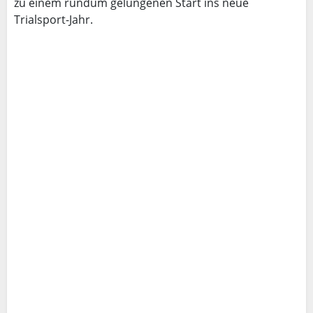
zu einem rundum gelungenen Start ins neue
Trialsport-Jahr.