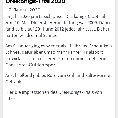
Dreikönigs-Trial 2020
2. Januar 2020
Im Jahr 2020 jährte sich unser Dreikönigs-Clubtrial
zum 10. Mal. Die erste Veranstaltung war 2009. Dann
fand es bis auf 2011 und 2012 jedes Jahr statt. Bisher
hatten wir dreimal Schnee.
Am 6. Januar ging es wieder ab 11 Uhr los. Erneut kein
Schnee, dafür aber umso mehr Fahrer. Trialsport
entwickelt sich in unseren Breiten immer mehr zum
Ganzjahres-Outdoorsport.
Anschließend gab es Rote vom Grill und kalte/warme
Getränke.
Hier die Impressionen des Drei-Königs-Trials von
2020: