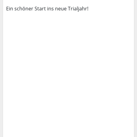
Ein schöner Start ins neue Trialjahr!