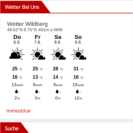
Wetter Bei Uns
meteoblue
Suche