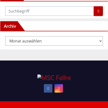
Archiv
Archiv