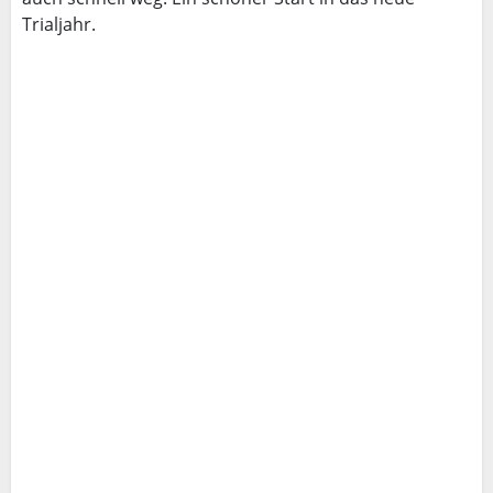
Trialjahr.