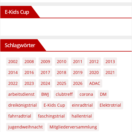
E-Kids Cup
Schlagwörter
2002
2008
2009
2010
2011
2012
2013
2014
2016
2017
2018
2019
2020
2021
2022
2023
2024
2025
2026
ADAC
arbeitsdienst
BWJ
clubtreff
corona
DM
dreikönigstrial
E-Kids Cup
einradtrial
Elektrotrial
fahrradtrial
faschingstrial
hallentrial
jugendweihnacht
Mitgliederversammlung