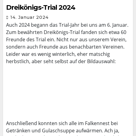
Dreikönigs-Trial 2024
14. Januar 2024
Auch 2024 begann das Trial-Jahr bei uns am 6. Januar.
Zum bewährten Dreikönigs-Trial fanden sich etwa 60
Freunde des Trial ein. Nicht nur aus unserem Verein,
sondern auch Freunde aus benachbarten Vereinen.
Leider war es wenig winterlich, eher matschig
herbstlich, aber seht selbst auf der Bildauswahl:
Anschließend konnten sich alle im Falkennest bei
Getränken und Gulaschsuppe aufwärmen. Ach ja,