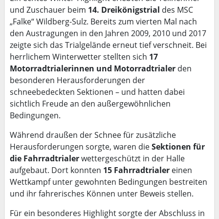
und Zuschauer beim
14. Dreikönigstrial
des MSC
„Falke“ Wildberg-Sulz. Bereits zum vierten Mal nach
den Austragungen in den Jahren 2009, 2010 und 2017
zeigte sich das Trialgelände erneut tief verschneit. Bei
herrlichem Winterwetter stellten sich
17
Motorradtrialerinnen und Motorradtrialer
den
besonderen Herausforderungen der
schneebedeckten Sektionen – und hatten dabei
sichtlich Freude an den außergewöhnlichen
Bedingungen.
Während draußen der Schnee für zusätzliche
Herausforderungen sorgte, waren die
Sektionen für
die Fahrradtrialer
wettergeschützt in der Halle
aufgebaut. Dort konnten
15 Fahrradtrialer
einen
Wettkampf unter gewohnten Bedingungen bestreiten
und ihr fahrerisches Können unter Beweis stellen.
Für ein besonderes Highlight sorgte der Abschluss in