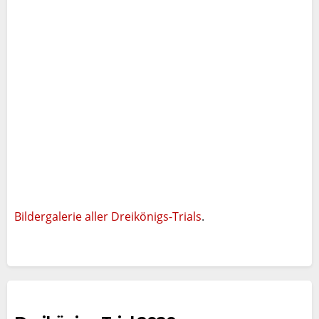
Bildergalerie aller Dreikönigs-Trials
.