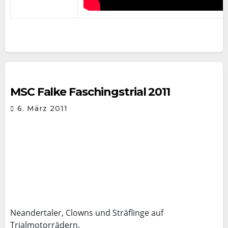
MSC Falke Faschingstrial 2011
6. März 2011
Neandertaler, Clowns und Sträflinge auf
Trialmotorrädern.