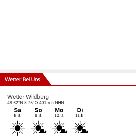
Wetter Bei Uns