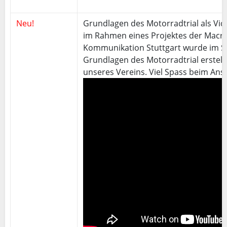
Neu!
Grundlagen des Motorradtrial als Vid
im Rahmen eines Projektes der Macr
Kommunikation Stuttgart wurde im S
Grundlagen des Motorradtrial erstellt.
unseres Vereins. Viel Spass beim Ans