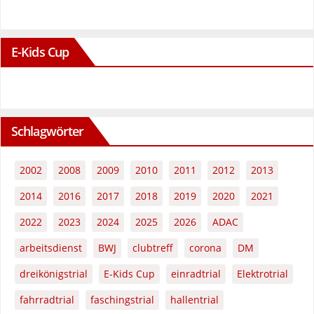
E-Kids Cup
Schlagwörter
2002
2008
2009
2010
2011
2012
2013
2014
2016
2017
2018
2019
2020
2021
2022
2023
2024
2025
2026
ADAC
arbeitsdienst
BWJ
clubtreff
corona
DM
dreikönigstrial
E-Kids Cup
einradtrial
Elektrotrial
fahrradtrial
faschingstrial
hallentrial