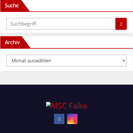
Suche
Archiv
Archiv