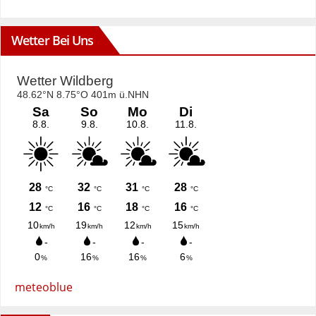
Wetter Bei Uns
meteoblue