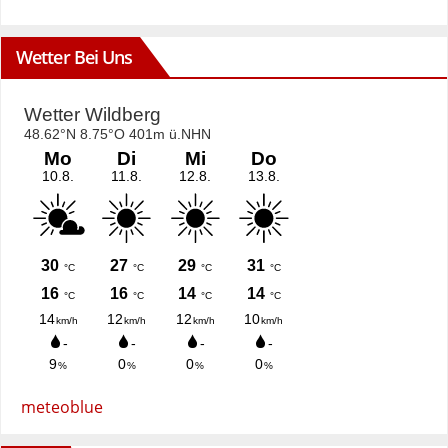
Wetter Bei Uns
meteoblue