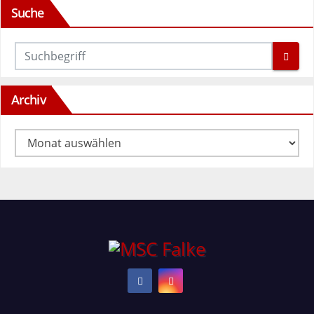
Suche
Archiv
Archiv