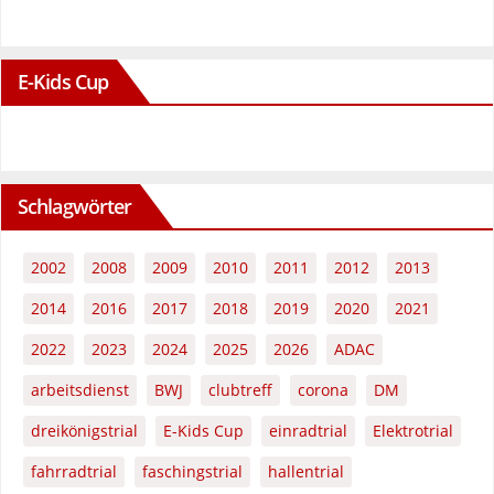
E-Kids Cup
Schlagwörter
2002
2008
2009
2010
2011
2012
2013
2014
2016
2017
2018
2019
2020
2021
2022
2023
2024
2025
2026
ADAC
arbeitsdienst
BWJ
clubtreff
corona
DM
dreikönigstrial
E-Kids Cup
einradtrial
Elektrotrial
fahrradtrial
faschingstrial
hallentrial