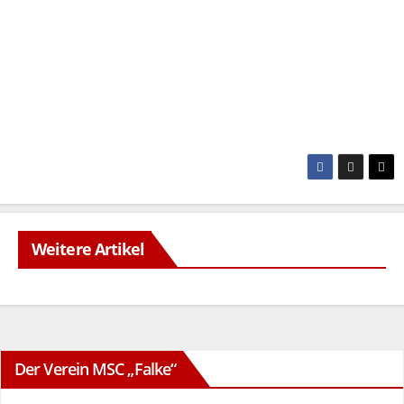
Weitere Artikel
Der Verein MSC „Falke“