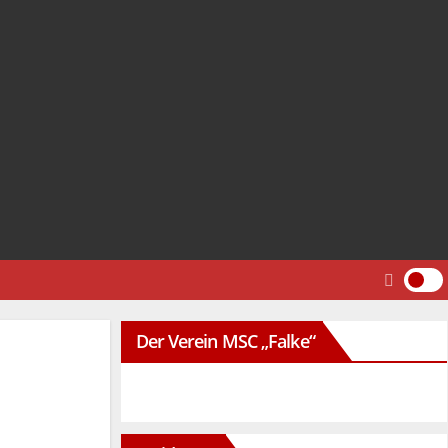
Der Verein MSC „Falke“