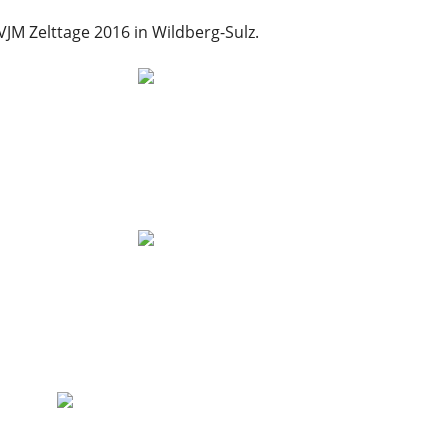
VJM Zelttage 2016 in Wildberg-Sulz.