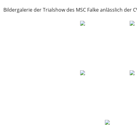
Bildergalerie der Trialshow des MSC Falke anlässlich der C