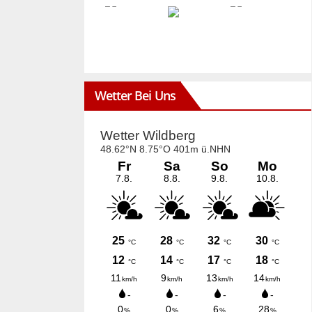
Wetter Bei Uns