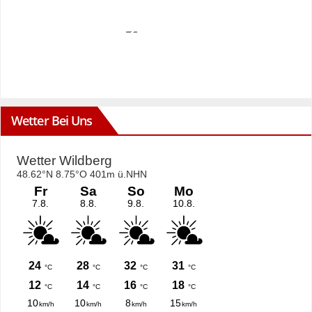
Wetter Bei Uns