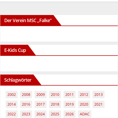
Der Verein MSC „Falke“
E-Kids Cup
Schlagwörter
2002
2008
2009
2010
2011
2012
2013
2014
2016
2017
2018
2019
2020
2021
2022
2023
2024
2025
2026
ADAC