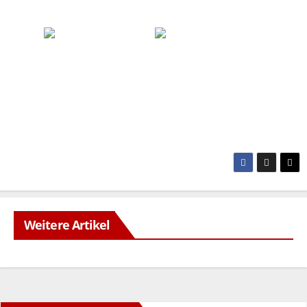
Weitere Artikel