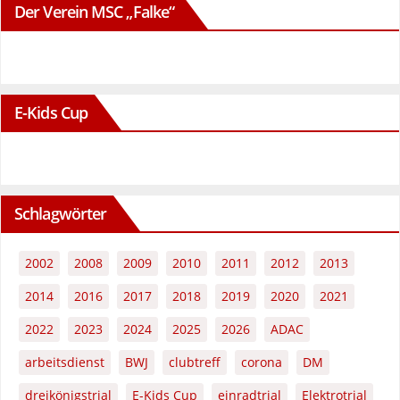
Der Verein MSC „Falke“
E-Kids Cup
Schlagwörter
2002
2008
2009
2010
2011
2012
2013
2014
2016
2017
2018
2019
2020
2021
2022
2023
2024
2025
2026
ADAC
arbeitsdienst
BWJ
clubtreff
corona
DM
dreikönigstrial
E-Kids Cup
einradtrial
Elektrotrial