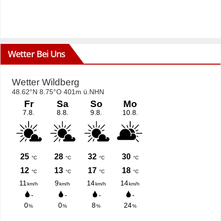
Wetter Bei Uns