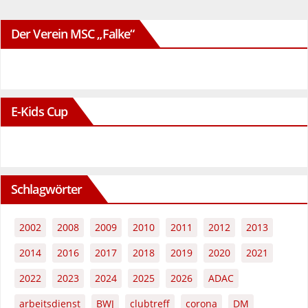
Der Verein MSC „Falke“
E-Kids Cup
Schlagwörter
2002
2008
2009
2010
2011
2012
2013
2014
2016
2017
2018
2019
2020
2021
2022
2023
2024
2025
2026
ADAC
arbeitsdienst
BWJ
clubtreff
corona
DM