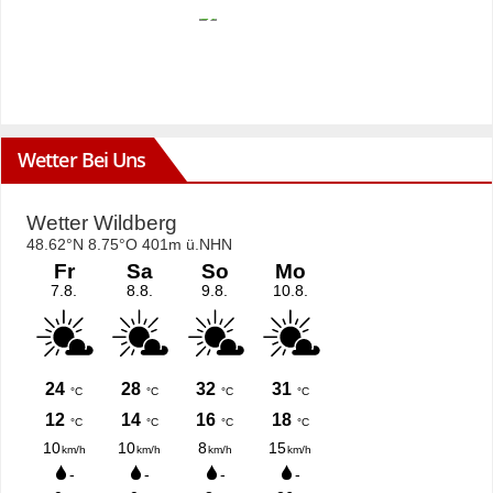
Wetter Bei Uns