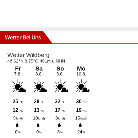
Wetter Bei Uns