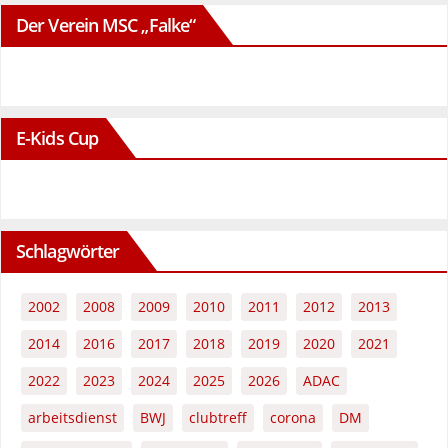
Der Verein MSC „Falke“
E-Kids Cup
Schlagwörter
2002
2008
2009
2010
2011
2012
2013
2014
2016
2017
2018
2019
2020
2021
2022
2023
2024
2025
2026
ADAC
arbeitsdienst
BWJ
clubtreff
corona
DM