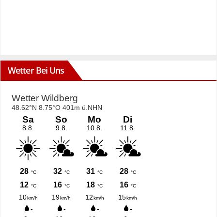
Wetter Bei Uns