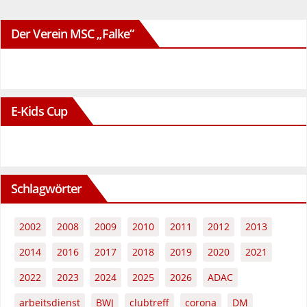
Der Verein MSC „Falke“
E-Kids Cup
Schlagwörter
2002
2008
2009
2010
2011
2012
2013
2014
2016
2017
2018
2019
2020
2021
2022
2023
2024
2025
2026
ADAC
arbeitsdienst
BWJ
clubtreff
corona
DM