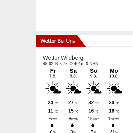
Wetter Bei Uns