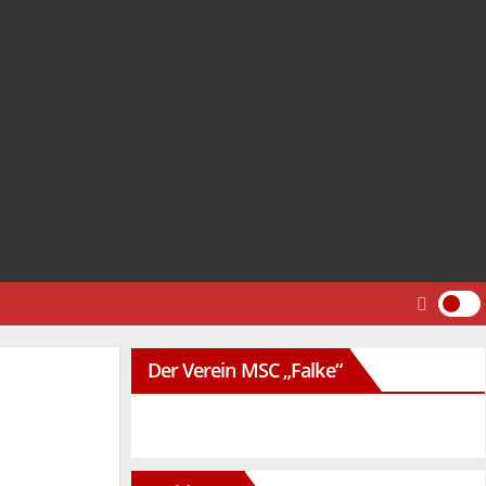
Der Verein MSC „Falke“