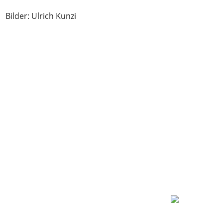
Bilder: Ulrich Kunzi