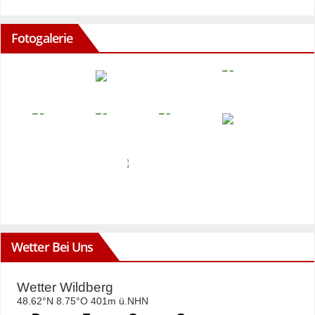
Fotogalerie
Wetter Bei Uns