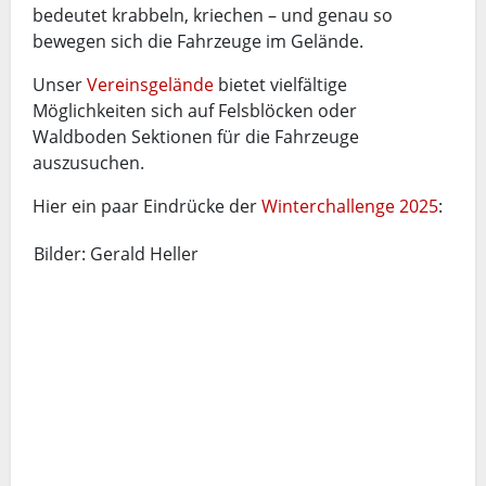
bedeutet krabbeln, kriechen – und genau so
bewegen sich die Fahrzeuge im Gelände.
Unser
Vereinsgelände
bietet vielfältige
Möglichkeiten sich auf Felsblöcken oder
Waldboden Sektionen für die Fahrzeuge
auszusuchen.
Hier ein paar Eindrücke der
Winterchallenge 2025
:
Bilder: Gerald Heller