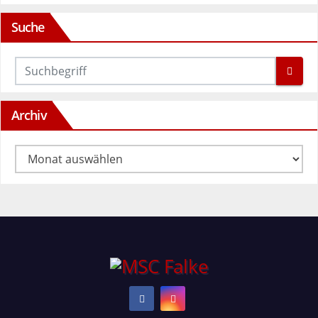
Suche
Archiv
Archiv