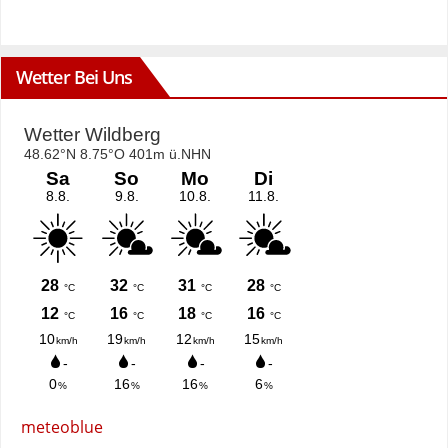
Wetter Bei Uns
meteoblue