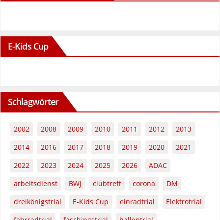
E-Kids Cup
Schlagwörter
2002
2008
2009
2010
2011
2012
2013
2014
2016
2017
2018
2019
2020
2021
2022
2023
2024
2025
2026
ADAC
arbeitsdienst
BWJ
clubtreff
corona
DM
dreikönigstrial
E-Kids Cup
einradtrial
Elektrotrial
fahrradtrial
faschingstrial
hallentrial