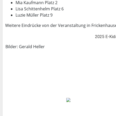
Mia Kaufmann Platz 2
Lisa Schittenhelm Platz 6
Luzie Müller Platz 9
Weitere Eindrücke von der Veranstaltung in Frickenhaus
2025 E-Kid
Bilder: Gerald Heller