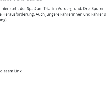
– hier steht der Spaß am Trial im Vordergrund. Drei Spuren
htige Herausforderung. Auch jüngere Fahrerinnen und Fahrer 
ng).
 diesem Link: