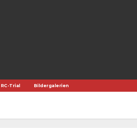
RC-Trial
Bildergalerien