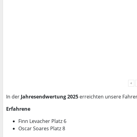
«
In der
Jahresendwertung 2025
erreichten unsere Fahrer
Erfahrene
Finn Levacher Platz 6
Oscar Soares Platz 8