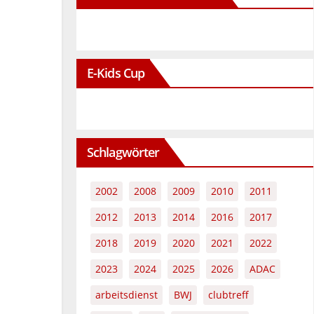
E-Kids Cup
Schlagwörter
2002
2008
2009
2010
2011
2012
2013
2014
2016
2017
2018
2019
2020
2021
2022
2023
2024
2025
2026
ADAC
arbeitsdienst
BWJ
clubtreff