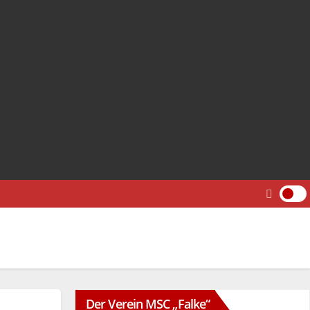
Der Verein MSC „Falke“