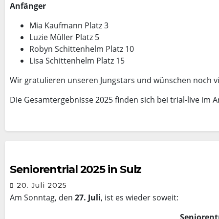
Anfänger
Mia Kaufmann Platz 3
Luzie Müller Platz 5
Robyn Schittenhelm Platz 10
Lisa Schittenhelm Platz 15
Wir gratulieren unseren Jungstars und wünschen noch vi
Die Gesamtergebnisse 2025 finden sich bei trial-live im A
Seniorentrial 2025 in Sulz
20. Juli 2025
Am Sonntag, den
27. Juli
, ist es wieder soweit:
Seniorent