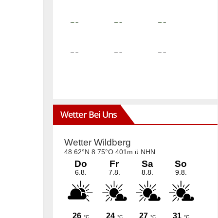
Wetter Bei Uns