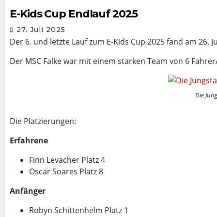
E-Kids Cup Endlauf 2025
27. Juli 2025
Der 6. und letzte Lauf zum E-Kids Cup 2025 fand am 26. J
Der MSC Falke war mit einem starken Team von 6 Fahrer/
Die Jun
Die Platzierungen:
Erfahrene
Finn Levacher Platz 4
Oscar Soares Platz 8
Anfänger
Robyn Schittenhelm Platz 1