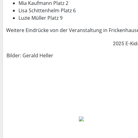
Mia Kaufmann Platz 2
Lisa Schittenhelm Platz 6
Luzie Müller Platz 9
Weitere Eindrücke von der Veranstaltung in Frickenhaus
2025 E-Kid
Bilder: Gerald Heller