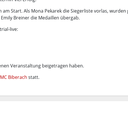
am Start. Als Mona Pekarek die Siegerliste vorlas, wurden 
Emily Breiner die Medaillen übergab.
ial-live:
genen Veranstaltung beigetragen haben.
MC Biberach
statt.