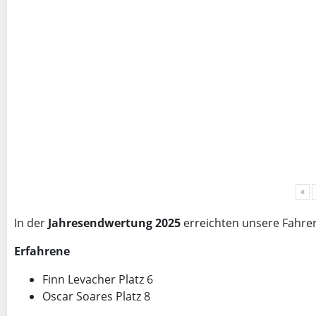
«
In der
Jahresendwertung 2025
erreichten unsere Fahrer
Erfahrene
Finn Levacher Platz 6
Oscar Soares Platz 8