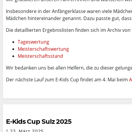
Insbesondere in der Anfängerklasse waren viele Mädchen 
Mädchen hintereinander genannt. Dazu passte gut, dass 
Die detaillierten Ergebnislisten finden sich im Archiv von tr
Tageswertung
Meisterschaftswertung
Meisterschaftsstand
Wir bedanken uns bei allen Helfern, die zu dieser gelun
Der nächste Lauf zum E-Kids Cup findet am 4. Mai beim
A
E-Kids Cup Sulz 2025
23. März 2025