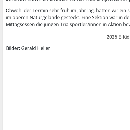
Obwohl der Termin sehr früh im Jahr lag, hatten wir ein
im oberen Naturgelände gesteckt. Eine Sektion war in d
Mittagsessen die jungen Trialsportler/innen in Aktion b
2025 E-Kid
Bilder: Gerald Heller