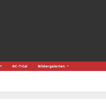
RC-Trial
Bildergalerien