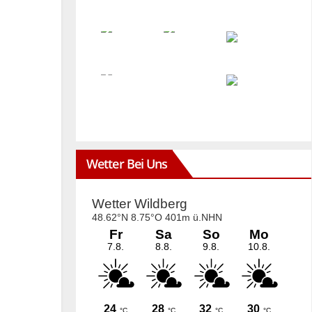
Wetter Bei Uns