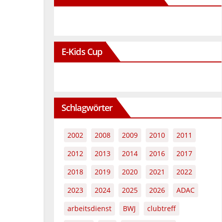
E-Kids Cup
Schlagwörter
2002
2008
2009
2010
2011
2012
2013
2014
2016
2017
2018
2019
2020
2021
2022
2023
2024
2025
2026
ADAC
arbeitsdienst
BWJ
clubtreff