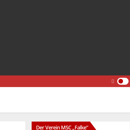
Der Verein MSC „Falke“