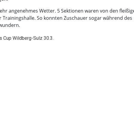
 sehr angenehmes Wetter. 5 Sektionen waren von den fleißig
er Trainingshalle. So konnten Zuschauer sogar während des
ewundern.
s Cup Wildberg-Sulz 30.3.