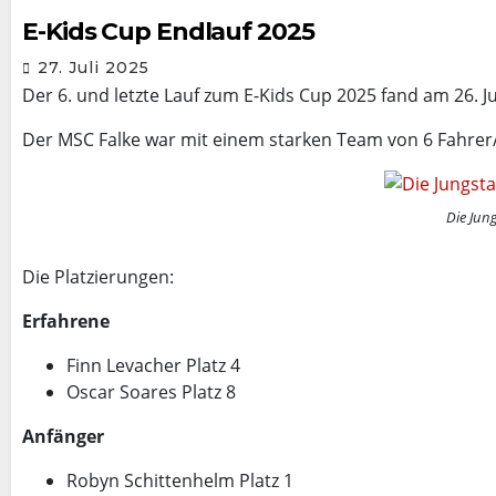
E-Kids Cup Endlauf 2025
27. Juli 2025
Der 6. und letzte Lauf zum E-Kids Cup 2025 fand am 26. J
Der MSC Falke war mit einem starken Team von 6 Fahrer/
Die Jun
Die Platzierungen:
Erfahrene
Finn Levacher Platz 4
Oscar Soares Platz 8
Anfänger
Robyn Schittenhelm Platz 1