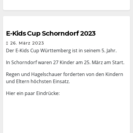
E-Kids Cup Schorndorf 2023
26. März 2023
Der E-Kids Cup Württemberg ist in seinem 5. Jahr.
In Schorndorf waren 27 Kinder am 25. März am Start.
Regen und Hagelschauer forderten von den Kindern
und Eltern höchsten Einsatz.
Hier ein paar Eindrücke: