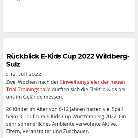
Rückblick E-Kids Cup 2022 Wildberg-
Sulz
12. Juli 2022
Zwei Wochen nach der
Einweihungsfeier der neuen
Trial-Trainingshalle
durften sich die Elektro-Kids bei
uns im Gelände messen.
26 Kinder im Alter von 6-12 Jahren hatten viel Spaß
beim 3. Lauf zum E-Kids Cup Württemberg 2022. Ein
sehr sommerliches Ambiente verwöhnte Aktive,
Eltern, Veranstalter und Zuschauer.