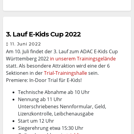
3. Lauf E-Kids Cup 2022
11. Juni 2022
Am 10. Juli findet der 3. Lauf zum ADAC E-Kids Cup
Württemberg 2022
in unserem Trainingsgelände
statt. Als besondere Attraktion wird eine der 6
Sektionen in der
Trial-Trainingshalle
sein.
Premiere: In-Door Trial für E-Kids!
Technische Abnahme ab 10 Uhr
Nennung ab 11 Uhr
Unterschriebenes Nennformular, Geld,
Lizenzkontrolle, Leibchenausgabe
Start um 12 Uhr
Siegerehrung etwa 15:30 Uhr