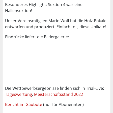
Besonderes Highlight: Sektion 4 war eine
Hallensektion!
Unser Vereinsmitglied Mario Wolf hat die Holz-Pokale
entworfen und produziert. Einfach toll, diese Unikate!
Eindrücke liefert die Bildergalerie:
Die Wettbewerbsergebnisse finden sich in Trial-Live:
Tageswertung
,
Meisterschaftsstand 2022
Bericht im Gäubote
(nur für Abonennten)