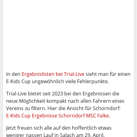
In den
Ergebnislisten bei Trial-Live
sieht man für einen
E-Kids Cup ungewöhnlich viele Fehlerpunkte.
Trial-Live bietet seit 2023 bei den Ergebnissen die
neue Möglichkeit kompakt nach allen Fahrern eines
Vereins zu filtern. Hier die Ansicht für Schorndorf:
E-Kids Cup Ergebnisse Schorndorf MSC Falke
.
Jetzt freuen sich alle auf den hoffentlich etwas
weniger nassen Lauf in Salach am 29. April.