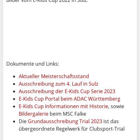
Bilder vom E-Kids Cup 2022 in Sulz:
Dokumente und Links:
Aktueller Meisterschaftsstand
Ausschreibung zum 4. Lauf in Sulz
Ausschreibung der E-Kids Cup Serie 2023
E-Kids Cup Portal beim ADAC Württemberg
E-Kids Cup Informationen mit Historie
, sowie
Bildergalerie
beim MSC Falke
Die
Grundausschreibung Trial 2023
ist das
übergeordnete Regelwerk für Clubsport-Trial