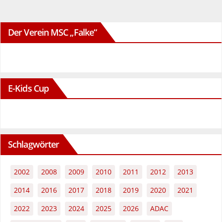
Beiträge
Der Verein MSC „Falke“
E-Kids Cup
Schlagwörter
2002
2008
2009
2010
2011
2012
2013
2014
2016
2017
2018
2019
2020
2021
2022
2023
2024
2025
2026
ADAC