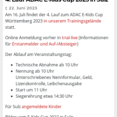
22. Juni 2023
Am 16. Juli findet der 4. Lauf zum ADAC E-Kids Cup
Württemberg 2023
in unserem Trainingsgelände
statt.
Online Anmeldung vorher in
trial-live
(Informationen
für
Erstanmelder und Auf-/Absteiger
)
Der Ablauf am Veranstaltungstag:
Technische Abnahme ab 10 Uhr
Nennung ab 10 Uhr
Unterschriebenes Nennformular, Geld,
Lizenzkontrolle, Leibchenausgabe
Start um 11 Uhr
Siegerehrung etwa 14:30 Uhr
Für Sulz
angemeldete Kinder