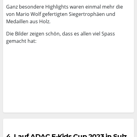
Ganz besondere Highlights waren einmal mehr die
von Mario Wolf gefertigten Siegertrophäen und
Medaillen aus Holz.
Die Bilder zeigen schön, dass es allen viel Spass
gemacht hat:
4. Lauf ADAC E-Kids Cup 2023 in Sulz