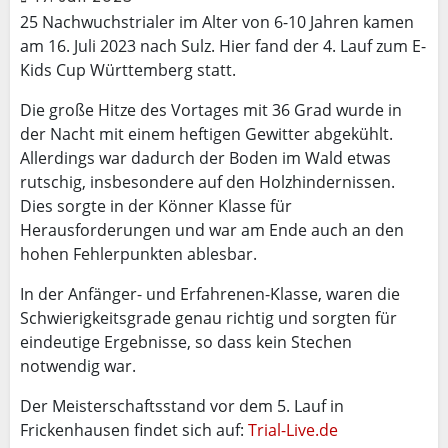
25 Nachwuchstrialer im Alter von 6-10 Jahren kamen
am 16. Juli 2023 nach Sulz. Hier fand der 4. Lauf zum E-
Kids Cup Württemberg statt.
Die große Hitze des Vortages mit 36 Grad wurde in
der Nacht mit einem heftigen Gewitter abgekühlt.
Allerdings war dadurch der Boden im Wald etwas
rutschig, insbesondere auf den Holzhindernissen.
Dies sorgte in der Könner Klasse für
Herausforderungen und war am Ende auch an den
hohen Fehlerpunkten ablesbar.
In der Anfänger- und Erfahrenen-Klasse, waren die
Schwierigkeitsgrade genau richtig und sorgten für
eindeutige Ergebnisse, so dass kein Stechen
notwendig war.
Der Meisterschaftsstand vor dem 5. Lauf in
Frickenhausen findet sich auf:
Trial-Live.de