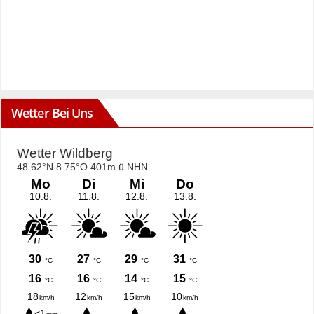
Wetter Bei Uns