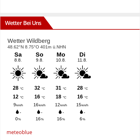
Wetter Bei Uns
meteoblue