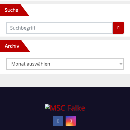
Suche
Archiv
Archiv