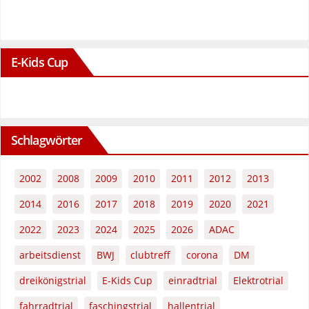
E-Kids Cup
Schlagwörter
2002
2008
2009
2010
2011
2012
2013
2014
2016
2017
2018
2019
2020
2021
2022
2023
2024
2025
2026
ADAC
arbeitsdienst
BWJ
clubtreff
corona
DM
dreikönigstrial
E-Kids Cup
einradtrial
Elektrotrial
fahrradtrial
faschingstrial
hallentrial