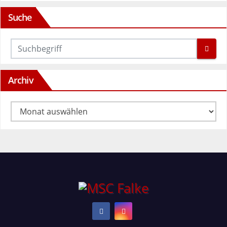
Suche
Archiv
Archiv