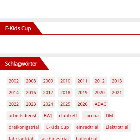
E-Kids Cup
Schlagwörter
2002
2008
2009
2010
2011
2012
2013
2014
2016
2017
2018
2019
2020
2021
2022
2023
2024
2025
2026
ADAC
arbeitsdienst
BWJ
clubtreff
corona
DM
dreikönigstrial
E-Kids Cup
einradtrial
Elektrotrial
fahrradtrial
faschingstrial
hallentrial