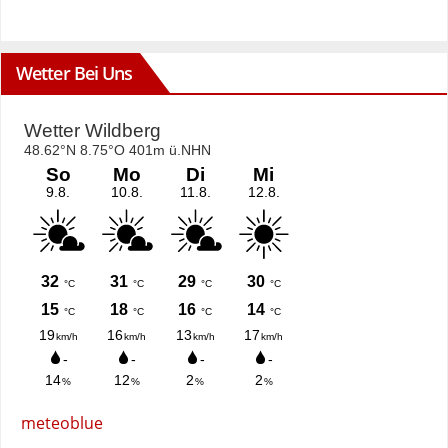
Wetter Bei Uns
meteoblue