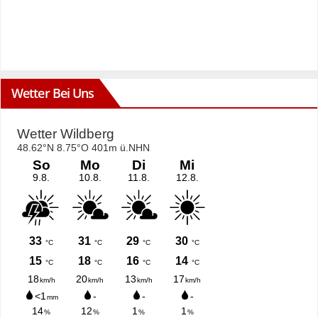
Wetter Bei Uns