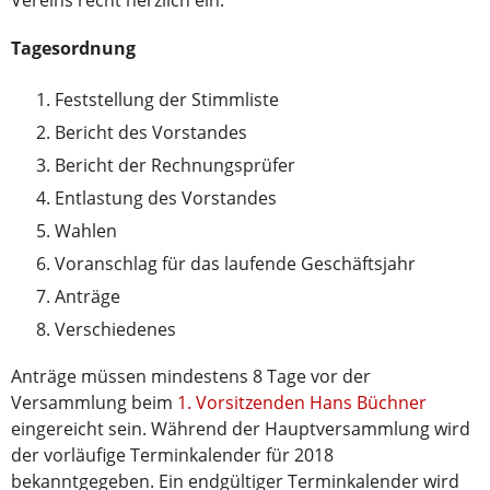
Vereins recht herzlich ein.
Tagesordnung
Feststellung der Stimmliste
Bericht des Vorstandes
Bericht der Rechnungsprüfer
Entlastung des Vorstandes
Wahlen
Voranschlag für das laufende Geschäftsjahr
Anträge
Verschiedenes
Anträge müssen mindestens 8 Tage vor der
Versammlung beim
1. Vorsitzenden Hans Büchner
eingereicht sein. Während der Hauptversammlung wird
der vorläufige Terminkalender für 2018
bekanntgegeben. Ein endgültiger Terminkalender wird