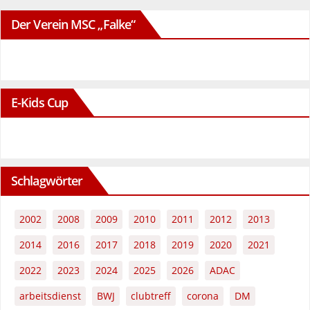
Der Verein MSC „Falke“
E-Kids Cup
Schlagwörter
2002
2008
2009
2010
2011
2012
2013
2014
2016
2017
2018
2019
2020
2021
2022
2023
2024
2025
2026
ADAC
arbeitsdienst
BWJ
clubtreff
corona
DM