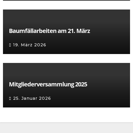
Baumfällarbeiten am 21. März
19. März 2026
Mitgliederversammlung 2025
25. Januar 2026