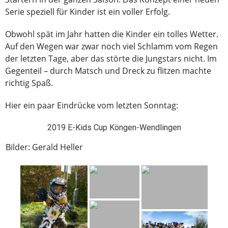
Serie speziell für Kinder ist ein voller Erfolg.
Obwohl spät im Jahr hatten die Kinder ein tolles Wetter.
Auf den Wegen war zwar noch viel Schlamm vom Regen
der letzten Tage, aber das störte die Jungstars nicht. Im
Gegenteil – durch Matsch und Dreck zu flitzen machte
richtig Spaß.
Hier ein paar Eindrücke vom letzten Sonntag:
2019 E-Kids Cup Köngen-Wendlingen
Bilder: Gerald Heller