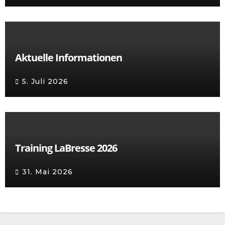
Aktuelle Informationen
5. Juli 2026
Training LaBresse 2026
31. Mai 2026