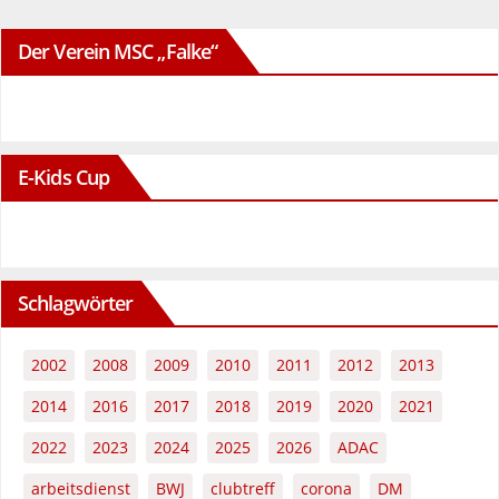
Der Verein MSC „Falke“
E-Kids Cup
Schlagwörter
2002
2008
2009
2010
2011
2012
2013
2014
2016
2017
2018
2019
2020
2021
2022
2023
2024
2025
2026
ADAC
arbeitsdienst
BWJ
clubtreff
corona
DM