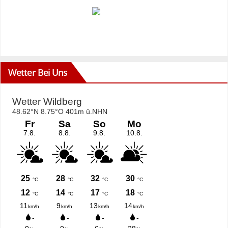
Wetter Bei Uns