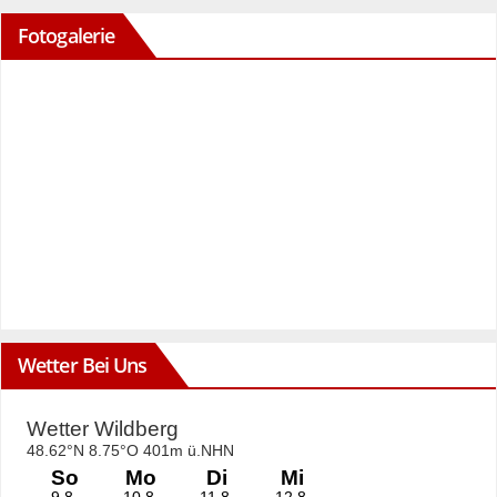
Fotogalerie
Wetter Bei Uns