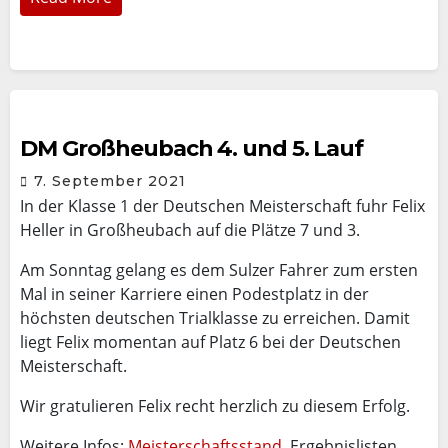
DM Großheubach 4. und 5. Lauf
7. September 2021
In der Klasse 1 der Deutschen Meisterschaft fuhr Felix
Heller in Großheubach auf die Plätze 7 und 3.
Am Sonntag gelang es dem Sulzer Fahrer zum ersten
Mal in seiner Karriere einen Podestplatz in der
höchsten deutschen Trialklasse zu erreichen. Damit
liegt Felix momentan auf Platz 6 bei der Deutschen
Meisterschaft.
Wir gratulieren Felix recht herzlich zu diesem Erfolg.
Weitere Infos:
Meisterschaftsstand
, Ergebnislisten