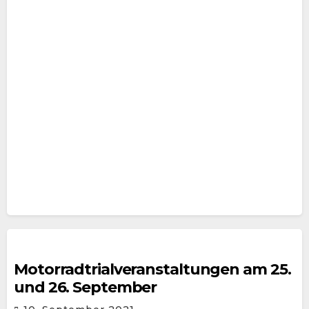
Motorradtrialveranstaltungen am 25.
und 26. September