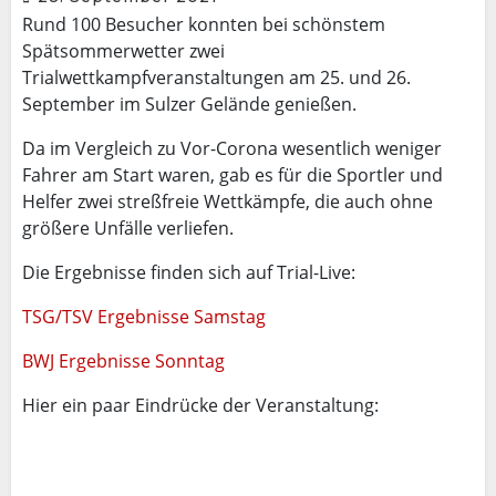
Rund 100 Besucher konnten bei schönstem
Spätsommerwetter zwei
Trialwettkampfveranstaltungen am 25. und 26.
September im Sulzer Gelände genießen.
Da im Vergleich zu Vor-Corona wesentlich weniger
Fahrer am Start waren, gab es für die Sportler und
Helfer zwei streßfreie Wettkämpfe, die auch ohne
größere Unfälle verliefen.
Die Ergebnisse finden sich auf Trial-Live:
TSG/TSV Ergebnisse Samstag
BWJ Ergebnisse Sonntag
Hier ein paar Eindrücke der Veranstaltung: