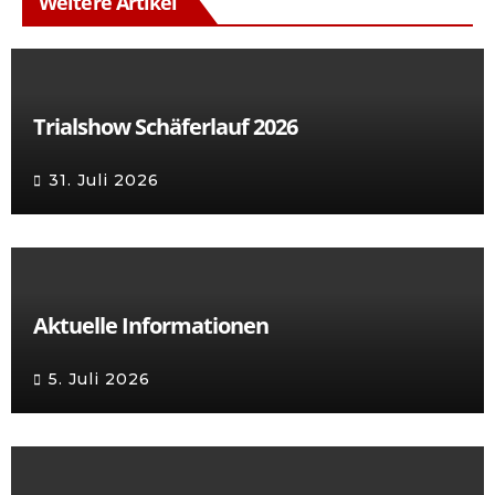
Weitere Artikel
Trialshow Schäferlauf 2026
31. Juli 2026
Aktuelle Informationen
5. Juli 2026