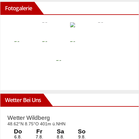
Fotogalerie
Wetter Bei Uns