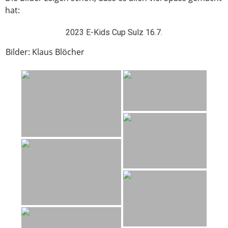
hat:
2023 E-Kids Cup Sulz 16.7.
Bilder: Klaus Blöcher