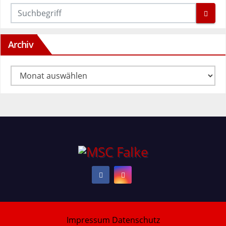
Archiv
Archiv
Impressum
Datenschutz