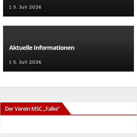
5. Juli 2026
Aktuelle Informationen
5. Juli 2026
Der Verein MSC „Falke“