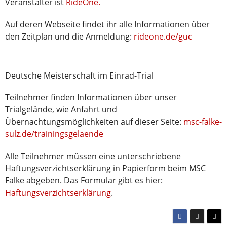
Veranstalter ist
RideOne.
Auf deren Webseite findet ihr alle Informationen über
den Zeitplan und die Anmeldung:
rideone.de/guc
Deutsche Meisterschaft im Einrad-Trial
Teilnehmer finden Informationen über unser
Trialgelände, wie Anfahrt und
Übernachtungsmöglichkeiten auf dieser Seite:
msc-falke-
sulz.de/trainingsgelaende
Alle Teilnehmer müssen eine unterschriebene
Haftungsverzichtserklärung in Papierform beim MSC
Falke abgeben. Das Formular gibt es hier:
Haftungsverzichtserklärung
.