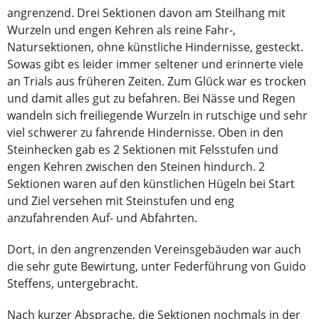
angrenzend. Drei Sektionen davon am Steilhang mit
Wurzeln und engen Kehren als reine Fahr-,
Natursektionen, ohne künstliche Hindernisse, gesteckt.
Sowas gibt es leider immer seltener und erinnerte viele
an Trials aus früheren Zeiten. Zum Glück war es trocken
und damit alles gut zu befahren. Bei Nässe und Regen
wandeln sich freiliegende Wurzeln in rutschige und sehr
viel schwerer zu fahrende Hindernisse. Oben in den
Steinhecken gab es 2 Sektionen mit Felsstufen und
engen Kehren zwischen den Steinen hindurch. 2
Sektionen waren auf den künstlichen Hügeln bei Start
und Ziel versehen mit Steinstufen und eng
anzufahrenden Auf- und Abfahrten.
Dort, in den angrenzenden Vereinsgebäuden war auch
die sehr gute Bewirtung, unter Federführung von Guido
Steffens, untergebracht.
Nach kurzer Absprache, die Sektionen nochmals in der