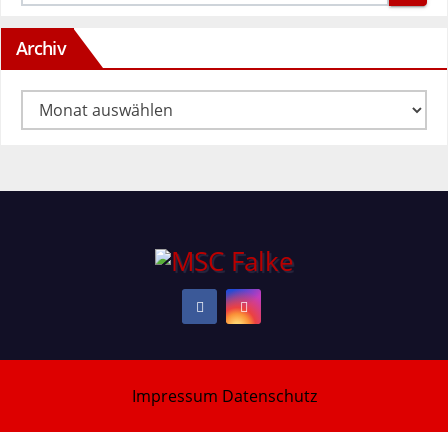
Archiv
Archiv
Impressum
Datenschutz