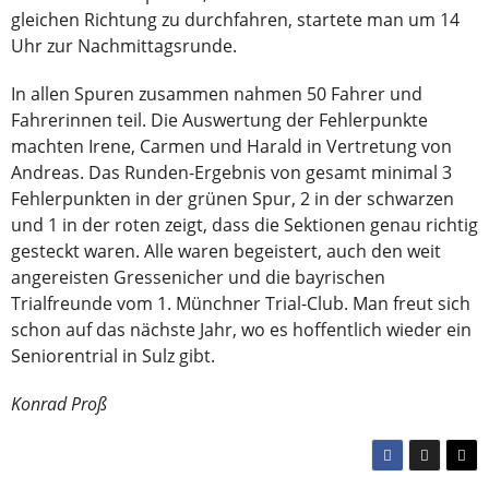
gleichen Richtung zu durchfahren, startete man um 14
Uhr zur Nachmittagsrunde.
In allen Spuren zusammen nahmen 50 Fahrer und
Fahrerinnen teil. Die Auswertung der Fehlerpunkte
machten Irene, Carmen und Harald in Vertretung von
Andreas. Das Runden-Ergebnis von gesamt minimal 3
Fehlerpunkten in der grünen Spur, 2 in der schwarzen
und 1 in der roten zeigt, dass die Sektionen genau richtig
gesteckt waren. Alle waren begeistert, auch den weit
angereisten Gressenicher und die bayrischen
Trialfreunde vom 1. Münchner Trial-Club. Man freut sich
schon auf das nächste Jahr, wo es hoffentlich wieder ein
Seniorentrial in Sulz gibt.
Konrad Proß