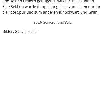
und seinen Helfern genügend Platz für 13 Sektionen.
Eine Sektion wurde doppelt angelegt, zum einen nur für
die rote Spur und zum anderen für Schwarz und Grün.
2026 Seniorentrial Sulz
Bilder: Gerald Heller