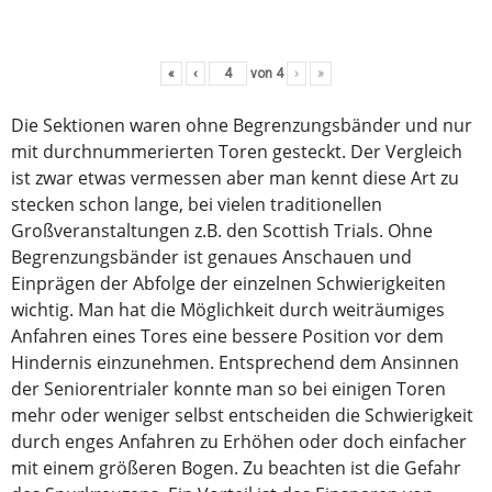
«
‹
von
4
›
»
Die Sektionen waren ohne Begrenzungsbänder und nur
mit durchnummerierten Toren gesteckt. Der Vergleich
ist zwar etwas vermessen aber man kennt diese Art zu
stecken schon lange, bei vielen traditionellen
Großveranstaltungen z.B. den Scottish Trials. Ohne
Begrenzungsbänder ist genaues Anschauen und
Einprägen der Abfolge der einzelnen Schwierigkeiten
wichtig. Man hat die Möglichkeit durch weiträumiges
Anfahren eines Tores eine bessere Position vor dem
Hindernis einzunehmen. Entsprechend dem Ansinnen
der Seniorentrialer konnte man so bei einigen Toren
mehr oder weniger selbst entscheiden die Schwierigkeit
durch enges Anfahren zu Erhöhen oder doch einfacher
mit einem größeren Bogen. Zu beachten ist die Gefahr