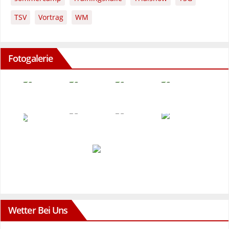
TSV
Vortrag
WM
Fotogalerie
Wetter Bei Uns