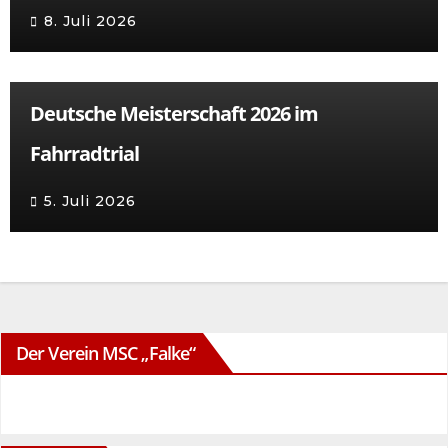
8. Juli 2026
Deutsche Meisterschaft 2026 im
Fahrradtrial
5. Juli 2026
Der Verein MSC „Falke“