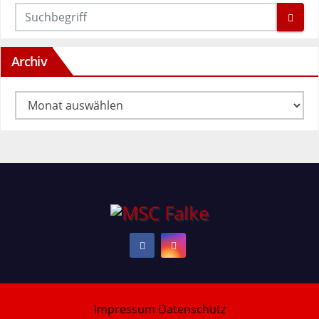
Archiv
Archiv
Impressum
Datenschutz