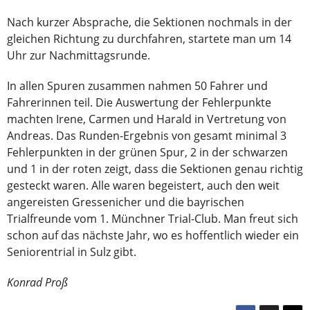
Nach kurzer Absprache, die Sektionen nochmals in der
gleichen Richtung zu durchfahren, startete man um 14
Uhr zur Nachmittagsrunde.
In allen Spuren zusammen nahmen 50 Fahrer und
Fahrerinnen teil. Die Auswertung der Fehlerpunkte
machten Irene, Carmen und Harald in Vertretung von
Andreas. Das Runden-Ergebnis von gesamt minimal 3
Fehlerpunkten in der grünen Spur, 2 in der schwarzen
und 1 in der roten zeigt, dass die Sektionen genau richtig
gesteckt waren. Alle waren begeistert, auch den weit
angereisten Gressenicher und die bayrischen
Trialfreunde vom 1. Münchner Trial-Club. Man freut sich
schon auf das nächste Jahr, wo es hoffentlich wieder ein
Seniorentrial in Sulz gibt.
Konrad Proß