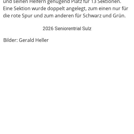
und seinen Helfern genügend Platz für 13 Sektionen.
Eine Sektion wurde doppelt angelegt, zum einen nur für
die rote Spur und zum anderen für Schwarz und Grün.
2026 Seniorentrial Sulz
Bilder: Gerald Heller