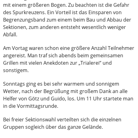
mit einem größeren Bogen. Zu beachten ist die Gefahr
des Spurkreuzens. Ein Vorteil ist das Einsparen von
Begrenzungsband zum einem beim Bau und Abbau der
Sektionen, zum anderen entsteht wesentlich weniger
Abfall.
Am Vortag waren schon eine größere Anzahl Teilnehmer
angereist. Man traf sich abends beim gemeinsamen
Grillen mit vielen Anekdoten zur „Trialerei“ und
sonstigem.
Sonntags ging es bei sehr warmem und sonnigem
Wetter, nach der Begrüßung mit großem Dank an alle
Helfer von Götz und Guido, los. Um 11 Uhr startete man
in die Vormittagsrunde.
Bei freier Sektionswahl verteilten sich die einzelnen
Gruppen sogleich über das ganze Gelände.