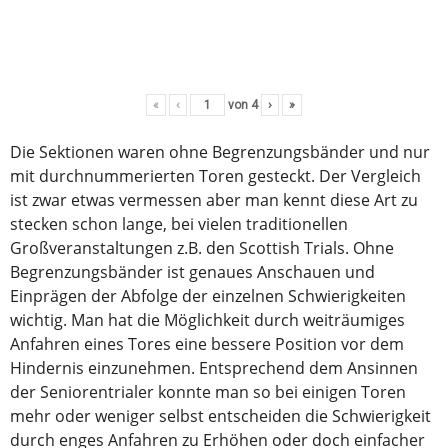
«
‹
von
4
›
»
Die Sektionen waren ohne Begrenzungsbänder und nur
mit durchnummerierten Toren gesteckt. Der Vergleich
ist zwar etwas vermessen aber man kennt diese Art zu
stecken schon lange, bei vielen traditionellen
Großveranstaltungen z.B. den Scottish Trials. Ohne
Begrenzungsbänder ist genaues Anschauen und
Einprägen der Abfolge der einzelnen Schwierigkeiten
wichtig. Man hat die Möglichkeit durch weiträumiges
Anfahren eines Tores eine bessere Position vor dem
Hindernis einzunehmen. Entsprechend dem Ansinnen
der Seniorentrialer konnte man so bei einigen Toren
mehr oder weniger selbst entscheiden die Schwierigkeit
durch enges Anfahren zu Erhöhen oder doch einfacher