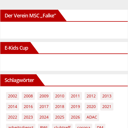
Der Verein MSC „Falke“
E-Kids Cup
Schlagwörter
2002
2008
2009
2010
2011
2012
2013
2014
2016
2017
2018
2019
2020
2021
2022
2023
2024
2025
2026
ADAC
arbeitsdienst
BWJ
clubtreff
corona
DM