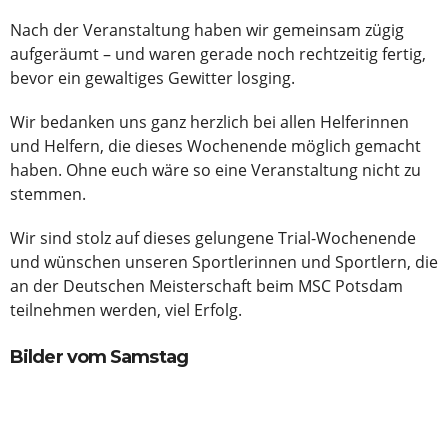
Nach der Veranstaltung haben wir gemeinsam zügig
aufgeräumt – und waren gerade noch rechtzeitig fertig,
bevor ein gewaltiges Gewitter losging.
Wir bedanken uns ganz herzlich bei allen Helferinnen
und Helfern, die dieses Wochenende möglich gemacht
haben. Ohne euch wäre so eine Veranstaltung nicht zu
stemmen.
Wir sind stolz auf dieses gelungene Trial-Wochenende
und wünschen unseren Sportlerinnen und Sportlern, die
an der Deutschen Meisterschaft beim MSC Potsdam
teilnehmen werden, viel Erfolg.
Bilder vom Samstag