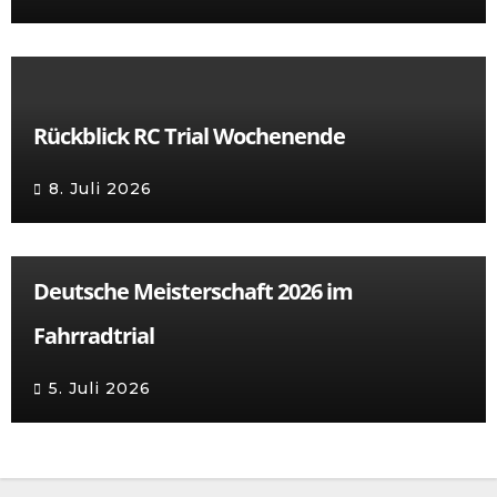
Rückblick RC Trial Wochenende
8. Juli 2026
Deutsche Meisterschaft 2026 im
Fahrradtrial
5. Juli 2026