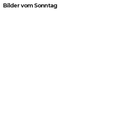
Bilder vom Sonntag