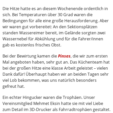
Die Hitze hatte es an diesem Wochenende ordentlich in
sich. Bei Temperaturen über 30 Grad waren die
Bedingungen für alle eine große Herausforderung. Aber
wir waren gut vorbereitet: An den Sektionsplätzen
standen Wassereimer bereit, im Gelände sorgten zwei
Wassernebel für Abkühlung und für die Fahrer/innen
gab es kostenlos frisches Obst.
Bei der Bewirtung kamen die
Pinsas
, die wir zum ersten
Mal angeboten haben, sehr gut an. Das Küchenteam hat
bei der großen Hitze eine klasse Arbeit geleistet – vielen
Dank dafür! Überhaupt haben wir an beiden Tagen sehr
viel Lob bekommen, was uns natürlich besonders
gefreut hat.
Ein echter Hingucker waren die Trophäen. Unser
Vereinsmitglied Mehmet Eksin hatte sie mit viel Liebe
zum Detail im 3D-Drucker als Fahrradtrophäen gestaltet.