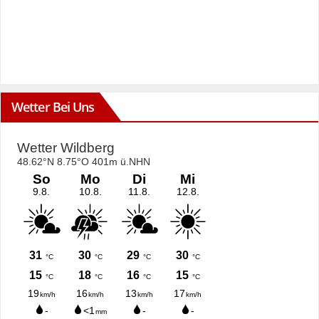
Wetter Bei Uns