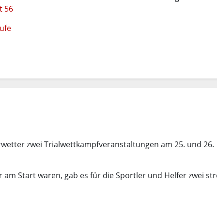
t 56
ufe
tter zwei Trialwettkampfveranstaltungen am 25. und 26.
am Start waren, gab es für die Sportler und Helfer zwei str