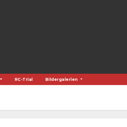
RC-Trial
Bildergalerien