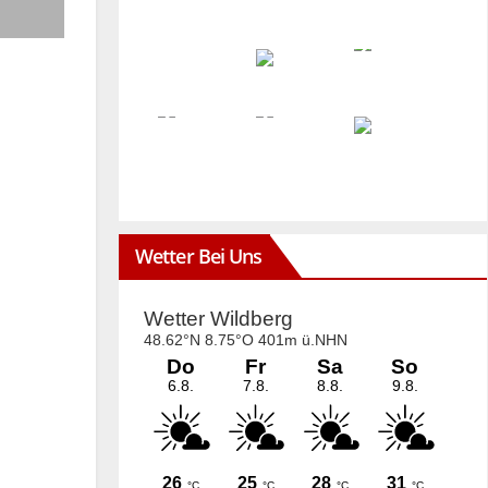
Wetter Bei Uns