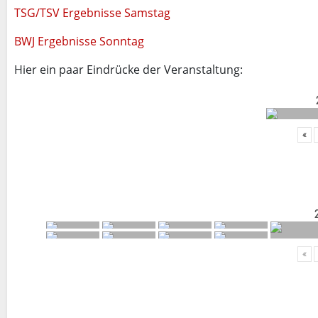
TSG/TSV Ergebnisse Samstag
BWJ Ergebnisse Sonntag
Hier ein paar Eindrücke der Veranstaltung:
«
«