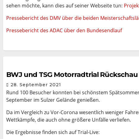
sehen möchte, kann dies auf seiner Webseite tun:
Projek
Pressebericht des DMV über die beiden Meisterschaftslä
Pressebericht des ADAC über den Bundesendlauf
BWJ und TSG Motorradtrial Rückschau
28. September 2021
Rund 100 Besucher konnten bei schönstem Spätsommerwe
September im Sulzer Gelände genießen.
Da im Vergleich zu Vor-Corona wesentlich weniger Fahrer 
Wettkämpfe, die auch ohne größere Unfälle verliefen.
Die Ergebnisse finden sich auf Trial-Live: