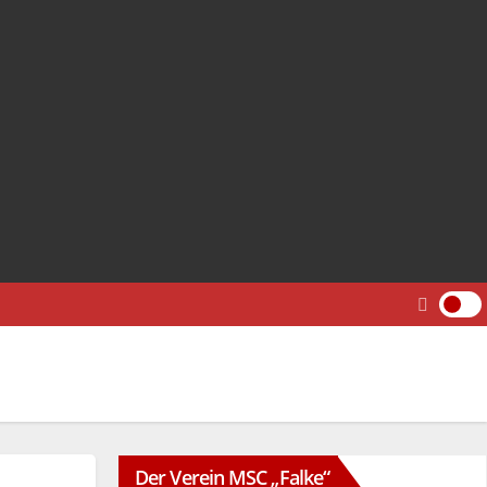
Der Verein MSC „Falke“